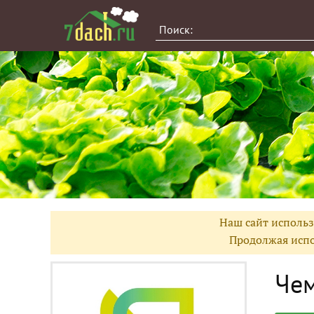
Наш сайт использ
Продолжая испо
Чем