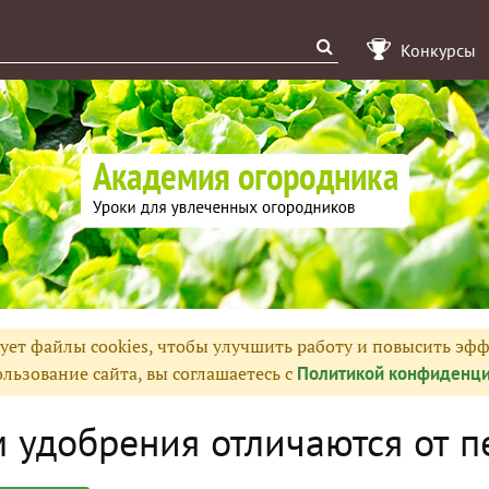
Конкурсы
ует файлы cookies, чтобы улучшить работу и повысить эфф
льзование сайта, вы соглашаетесь с
Политикой конфиденци
 удобрения отличаются от п