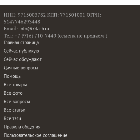
ИНН: 9715003782 КПП: 771501001 ОГРН:
5147746293448
Email:
info@7dach.ru
Тел: +7 (916) 710-7449 (семена не продаем!)
Главная страница
Сейчас публикуют
Сейчас обсуждают
Дачные вопросы
Помощь
Все товары
Все фото
Все вопросы
Все статьи
Все тэги
Правила общения
Пользовательское соглашение