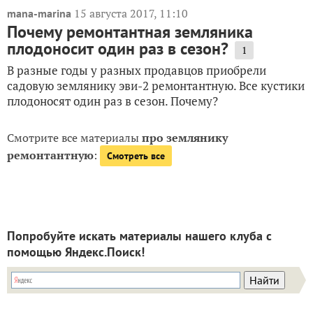
15 августа 2017, 11:10
mana-marina
Почему ремонтантная земляника
плодоносит один раз в сезон?
1
В разные годы у разных продавцов приобрели
садовую землянику эви-2 ремонтантную. Все кустики
плодоносят один раз в сезон. Почему?
Смотрите все материалы
про землянику
ремонтантную
:
Смотреть все
Попробуйте искать материалы нашего клуба с
помощью Яндекс.Поиск!