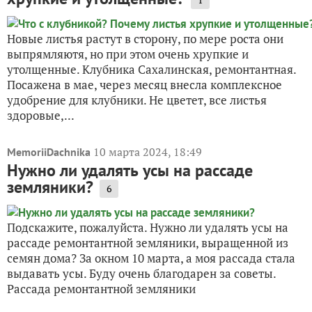
Новые листья растут в сторону, по мере роста они
выпрямляютя, но при этом очень хрупкие и
утолщенные. Клубника Сахалинская, ремонтантная.
Посажена в мае, через месяц внесла комплексное
удобрение для клубники. Не цветет, все листья
здоровые,...
10 марта 2024, 18:49
MemoriiDachnika
Нужно ли удалять усы на рассаде
земляники?
6
Подскажите, пожалуйста. Нужно ли удалять усы на
рассаде ремонтантной земляники, выращенной из
семян дома? За окном 10 марта, а моя рассада стала
выдавать усы. Буду очень благодарен за советы.
Рассада ремонтантной земляники