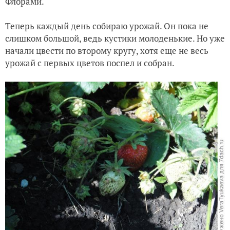
Флорами.
Теперь каждый день собираю урожай. Он пока не
слишком большой, ведь кустики молоденькие. Но уже
начали цвести по второму кругу, хотя еще не весь
урожай с первых цветов поспел и собран.