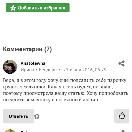
Добавить в избранное
Комментарии (
7
)
Anatolewna
Ирина
Бендеры
22 июня 2016, 06:29
Вера, я в этом году хочу ещё подсадить себе парочку
грядок земляники. Какая осень будет, не знаю,
поэтому просмотрела вашу статью. Хочу попробовать
посадить землянику в посеянный люпин.
✿
Ответить