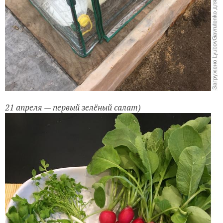
21 апреля — первый зелёный салат)