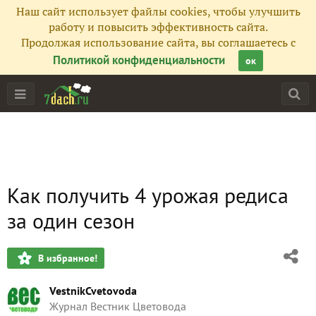
Наш сайт использует файлы cookies, чтобы улучшить
работу и повысить эффективность сайта.
Продолжая использование сайта, вы соглашаетесь с
Политикой конфиденциальности
ок
Как получить 4 урожая редиса
за один сезон
В избранное!
VestnikCvetovoda
Журнал Вестник Цветовода