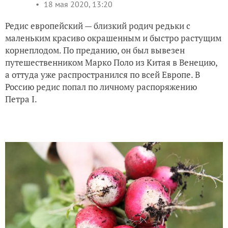
18 мая 2020, 13:20
Редис европейский — близкий родич редьки с
маленьким красиво окрашенным и быстро растущим
корнеплодом. По преданию, он был вывезен
путешественником Марко Поло из Китая в Венецию,
а оттуда уже распространился по всей Европе. В
Россию редис попал по личному распоряжению
Петра
I
.