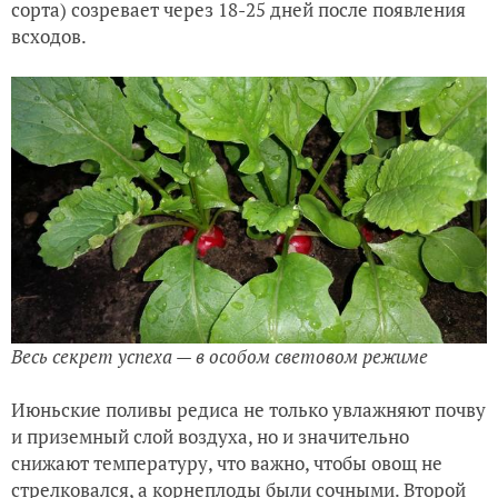
сорта) созревает через 18-25 дней после появления
всходов.
Весь секрет успеха — в особом световом режиме
Июньские поливы редиса не только увлажняют почву
и приземный слой воздуха, но и значительно
снижают температуру, что важно, чтобы овощ не
стрелковался, а корнеплоды были сочными. Второй