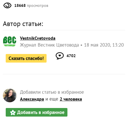
18668
просмотров
Автор статьи:
VestnikCvetovoda
Журнал Вестник Цветовода
18 мая 2020, 13:20
4702
Сказать спасибо!
Добавили статью в избранное
и еще
Александра
2 человека
Добавить в избранное