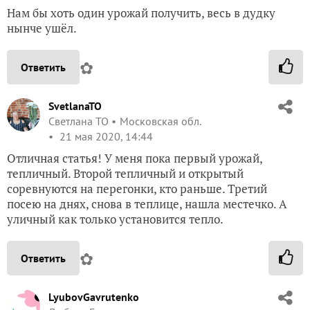
Нам бы хоть один урожай получить, весь в дудку
нынче ушёл.
✿
Ответить
SvetlanaTO
Светлана ТО
Московская обл.
21 мая 2020, 14:44
Отличная статья! У меня пока первый урожай,
тепличный. Второй тепличный и открытый
соревнуются на перегонки, кто раньше. Третий
посею на днях, снова в теплице, нашла местечко. А
уличный как только установится тепло.
✿
Ответить
LyubovGavrutenko