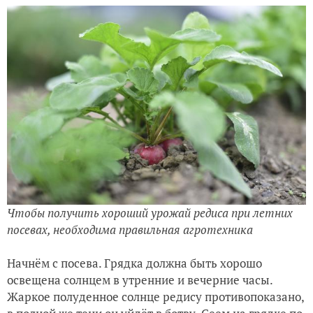
Чтобы получить хороший урожай редиса при летних
посевах, необходима правильная агротехника
Начнём с посева. Грядка должна быть хорошо
освещена солнцем в утренние и вечерние часы.
Жаркое полуденное солнце редису противопоказано,