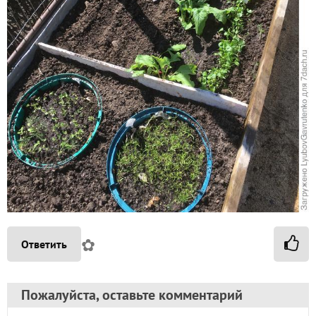
✿
Ответить
Пожалуйста, оставьте комментарий