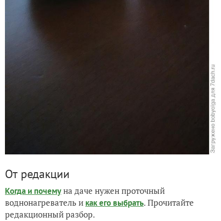
От редакции
на даче нужен проточный
Когда и почему
воднонагреватель и
. Прочитайте
как его выбрать
редакционный разбор.