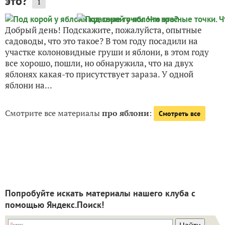
это?
1
Добрый день! Подскажите, пожалуйста, опытные
садоводы, что это такое? В том году посадили на
участке колоновидные груши и яблони, в этом году
все хорошо, пошли, но обнаружила, что на двух
яблонях какая-то присутствует зараза. У одной
яблони на...
Смотрите все материалы
про яблони
:
Смотреть все
Попробуйте искать материалы нашего клуба с
помощью Яндекс.Поиск!