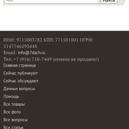
ИНН: 9715003782 КПП: 771501001 ОГРН:
5147746293448
Email:
info@7dach.ru
Тел: +7 (916) 710-7449 (семена не продаем!)
Главная страница
Сейчас публикуют
Сейчас обсуждают
Дачные вопросы
Помощь
Все товары
Все фото
Все вопросы
Все статьи