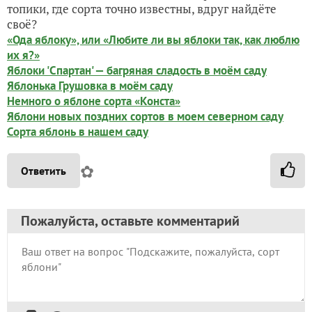
топики, где сорта точно известны, вдруг найдёте
своё?
«Ода яблоку», или «Любите ли вы яблоки так, как люблю
их я?»
Яблоки 'Спартан' — багряная сладость в моём саду
Яблонька Грушовка в моём саду
Немного о яблоне сорта «Конста»
Яблони новых поздних сортов в моем северном саду
Сорта яблонь в нашем саду
✿
Ответить
Пожалуйста, оставьте комментарий