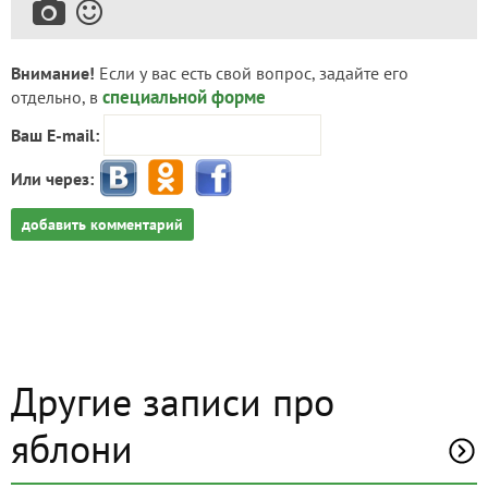
Внимание!
Если у вас есть свой вопрос, задайте его
специальной форме
отдельно, в
Ваш E-mail:
Или через:
добавить комментарий
Другие записи про
яблони