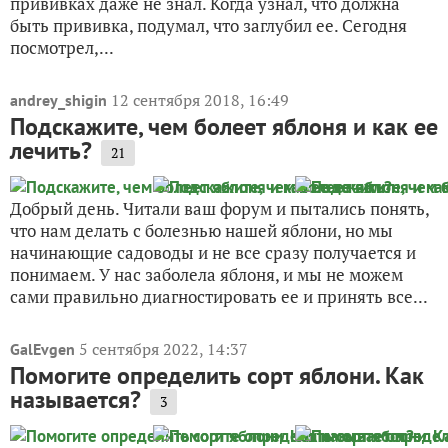
прививках даже не знал. Когда узнал, что должна
быть прививка, подумал, что заглубил ее. Сегодня
посмотрел,...
12 сентября 2018, 16:49
andrey_shigin
Подскажите, чем болеет яблоня и как ее
лечить?
21
Добрый день. Читали ваш форум и пытались понять,
что нам делать с болезнью нашей яблони, но мы
начинающие садоводы и не все сразу получается и
понимаем. У нас заболела яблоня, и мы не можем
сами правильно диагностировать ее и принять все...
5 сентября 2022, 14:37
GalEvgen
Помогите определить сорт яблони. Как
называется?
3