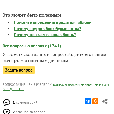
Это может быть полезным:
Помогите определить вредителя яблони
Почему внутри яблок бурые пятна?
Почему трескается кора яблонь?
Все вопросы о яблонях (1741)
У вас есть свой дачный вопрос? Задайте его нашим
экспертам и опытным дачникам.
Задать вопрос
ВОПРОС РАЗМЕЩЕН В РАЗДЕЛАХ:
,
,
,
ВОПРОСЫ
ЯБЛОНИ
НЕИЗВЕСТНЫЙ СОРТ
ОПРЕДЕЛИТЕЛЬ
1
комментарий
2
спасибо за вопрос