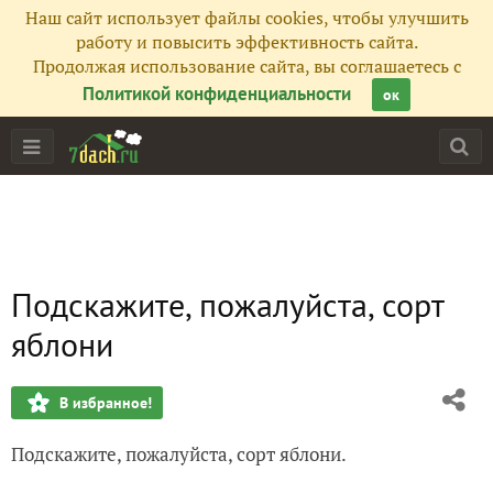
Наш сайт использует файлы cookies, чтобы улучшить
работу и повысить эффективность сайта.
Продолжая использование сайта, вы соглашаетесь с
Политикой конфиденциальности
ок
Подскажите, пожалуйста, сорт
яблони
В избранное!
Подскажите, пожалуйста, сорт яблони.