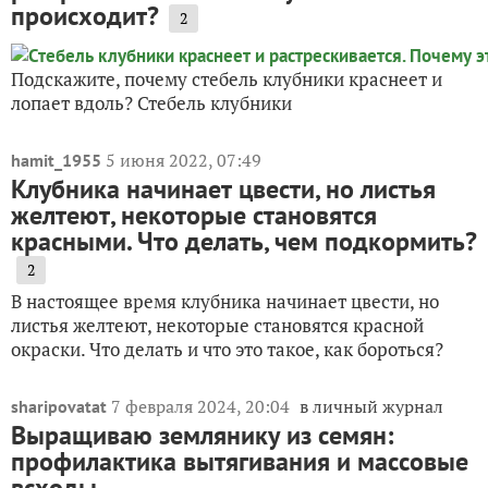
происходит?
2
Подскажите, почему стебель клубники краснеет и
лопает вдоль? Стебель клубники
5 июня 2022, 07:49
hamit_1955
Клубника начинает цвести, но листья
желтеют, некоторые становятся
красными. Что делать, чем подкормить?
2
В настоящее время клубника начинает цвести, но
листья желтеют, некоторые становятся красной
окраски. Что делать и что это такое, как бороться?
7 февраля 2024, 20:04
в личный журнал
sharipovatat
Выращиваю землянику из семян:
профилактика вытягивания и массовые
всходы