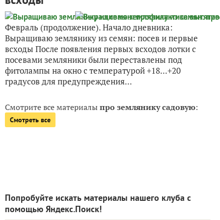
Февраль (продолжение). Начало дневника:
Выращиваю землянику из семян: посев и первые
всходы После появления первых всходов лотки с
посевами земляники были переставлены под
фитолампы на окно с температурой +18...+20
градусов для предупреждения...
Смотрите все материалы
про землянику садовую
:
Смотреть все
Попробуйте искать материалы нашего клуба с
помощью Яндекс.Поиск!