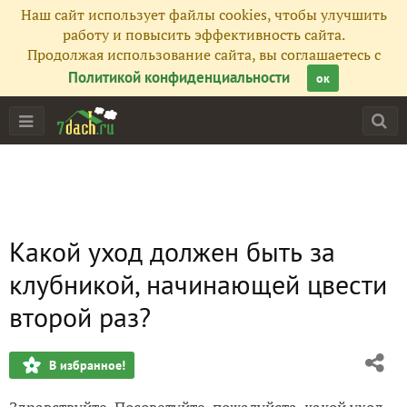
Наш сайт использует файлы cookies, чтобы улучшить
работу и повысить эффективность сайта.
Продолжая использование сайта, вы соглашаетесь с
Политикой конфиденциальности
ок
Какой уход должен быть за
клубникой, начинающей цвести
второй раз?
В избранное!