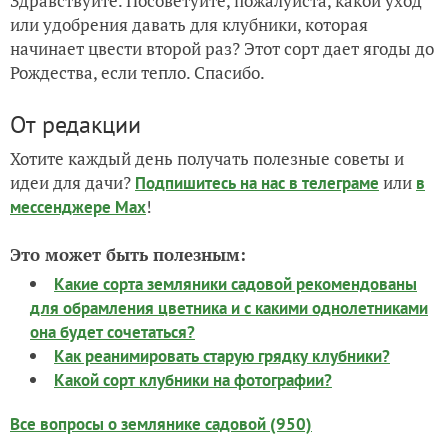
Здравствуйте. Посоветуйте, пожалуйста, какой уход
или удобрения давать для клубники, которая
начинает цвести второй раз? Этот сорт дает ягоды до
Рождества, если тепло. Спасибо.
От редакции
Хотите каждый день получать полезные советы и
идеи для дачи?
или
Подпишитесь на нас
в телеграме
в
!
мессенджере Max
Это может быть полезным:
Какие сорта земляники садовой рекомендованы
для обрамления цветника и с какими однолетниками
она будет сочетаться?
Как реанимировать старую грядку клубники?
Какой сорт клубники на фотографии?
Все вопросы о землянике садовой (950)