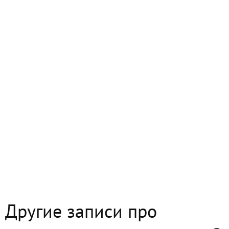
Другие записи про