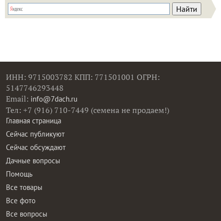
ИНН: 9715003782 КПП: 771501001 ОГРН:
5147746293448
Email:
info@7dach.ru
Тел: +7 (916) 710-7449 (семена не продаем!)
Главная страница
Сейчас публикуют
Сейчас обсуждают
Дачные вопросы
Помощь
Все товары
Все фото
Все вопросы