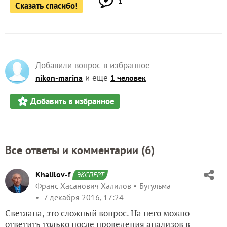
1
Сказать спасибо!
Добавили вопрос в избранное
и еще
nikon-marina
1 человек
Добавить в избранное
Все ответы и комментарии (
6
)
Khalilov-f
ЭКСПЕРТ
Франс Хасанович Халилов
Бугульма
7 декабря 2016, 17:24
Светлана, это сложный вопрос. На него можно
ответить только после проведения анализов в