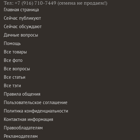
Тел: +7 (916) 710-7449 (семена не продаем!)
Главная страница
Сейчас публикуют
Сейчас обсуждают
Дачные вопросы
Помощь
Все товары
Все фото
Все вопросы
Все статьи
Все тэги
Правила общения
Пользовательское соглашение
Политика конфиденциальности
Контактная информация
Правообладателям
Рекламодателям