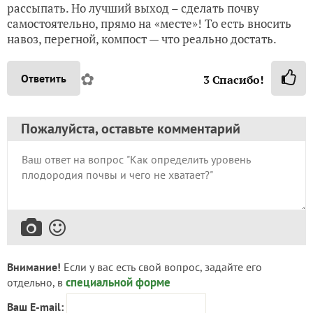
рассыпать. Но лучший выход – сделать почву
самостоятельно, прямо на «месте»! То есть вносить
навоз, перегной, компост — что реально достать.
✿
Ответить
3
Спасибо!
Пожалуйста, оставьте комментарий
Внимание!
Если у вас есть свой вопрос, задайте его
специальной форме
отдельно, в
Ваш E-mail: