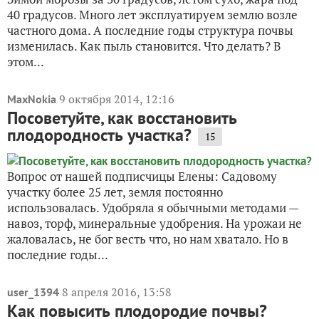
40 градусов. Много лет эксплуатируем землю возле
частного дома. А последние годы структура почвы
изменилась. Как пыль становится. Что делать? В
этом...
9 октября 2014, 12:16
MaxNokia
Посоветуйте, как восстановить
плодородность участка?
15
Вопрос от нашей подписчицы Елены: Садовому
участку более 25 лет, земля постоянно
использовалась. Удобряла я обычными методами —
навоз, торф, минеральные удобрения. На урожаи не
жаловалась, не бог весть что, но нам хватало. Но в
последние годы...
8 апреля 2016, 13:58
user_1394
Как повысить плодородие почвы?