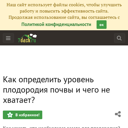
Наш сайт использует файлы cookies, чтобы улучшить
работу и повысить эффективность сайта.
Продолжая использование сайта, вы соглашаетесь с
Политикой конфиденциальности
ок
Как определить уровень
плодородия почвы и чего не
хватает?
В избранное!