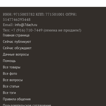
ИНН: 9715003782 КПП: 771501001 ОГРН:
5147746293448
Email:
info@7dach.ru
Тел: +7 (916) 710-7449 (семена не продаем!)
Главная страница
Сейчас публикуют
Сейчас обсуждают
Дачные вопросы
Помощь
Все товары
Все фото
Все вопросы
Все статьи
Все тэги
Правила общения
Пользовательское соглашение