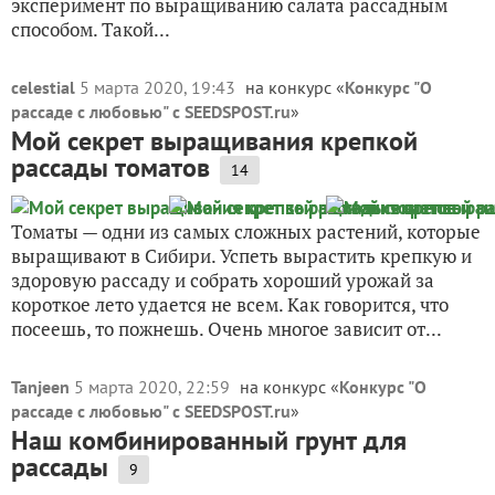
эксперимент по выращиванию салата рассадным
способом. Такой...
celestial
5 марта 2020, 19:43
на конкурс «
Конкурс "О
рассаде с любовью" с SEEDSPOST.ru
»
Мой секрет выращивания крепкой
рассады томатов
14
Томаты — одни из самых сложных растений, которые
выращивают в Сибири. Успеть вырастить крепкую и
здоровую рассаду и собрать хороший урожай за
короткое лето удается не всем. Как говорится, что
посеешь, то пожнешь. Очень многое зависит от...
Tanjeen
5 марта 2020, 22:59
на конкурс «
Конкурс "О
рассаде с любовью" с SEEDSPOST.ru
»
Наш комбинированный грунт для
рассады
9