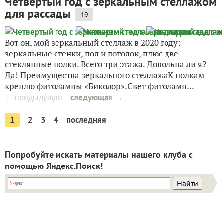
Четвертый год с зеркальным стеллажом
для рассады
19
Вот он, мой зеркальный стеллаж в 2020 году:
зеркальные стенки, пол и потолок, плюс две
стеклянные полки. Всего три этажа. Довольна ли я?
Да! Преимущества зеркального стеллажаК полкам
креплю фитолампы «Биколор».Свет фитоламп...
следующая →
← предыдущая
2
3
4
последняя
1
Попробуйте искать материалы нашего клуба с
помощью Яндекс.Поиск!