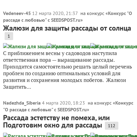
Vedeneev-45
12 марта 2020, 21:37
на конкурс «
Конкурс "О
рассаде с любовью" с SEEDSPOST.ru
»
Жалюзи для защиты рассады от солнца
1
С приближением весны у садоводов наступила
ответственная пора — выращивание рассады.
Приходится самостоятельно решать целый перечень
проблем по созданию оптимальных условий для
развития и сохранения молодых побегов. Жалюзи
Защитить...
Nadezhda_Siberia
4 марта 2020, 18:23
на конкурс «
Конкурс
"О рассаде с любовью" с SEEDSPOST.ru
»
Рассада эстетству не помеха, или
Подготовим окно для рассады
112