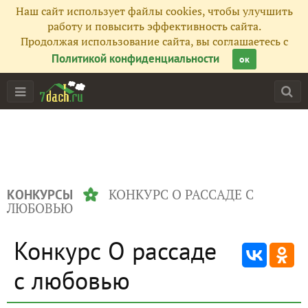
Наш сайт использует файлы cookies, чтобы улучшить
работу и повысить эффективность сайта.
Продолжая использование сайта, вы соглашаетесь с
Политикой конфиденциальности
ок
КОНКУРС О РАССАДЕ С
КОНКУРСЫ
ЛЮБОВЬЮ
Конкурс О рассаде
с любовью