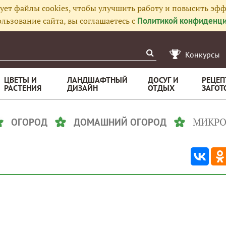
ует файлы cookies, чтобы улучшить работу и повысить эфф
льзование сайта, вы соглашаетесь с
Политикой конфиденци
Конкурсы
ЦВЕТЫ И
ЛАНДШАФТНЫЙ
ДОСУГ И
РЕЦЕП
РАСТЕНИЯ
ДИЗАЙН
ОТДЫХ
ЗАГОТ
МИКРО
ОГОРОД
ДОМАШНИЙ ОГОРОД