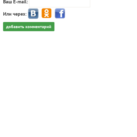
Ваш E-mail:
Или через:
добавить комментарий