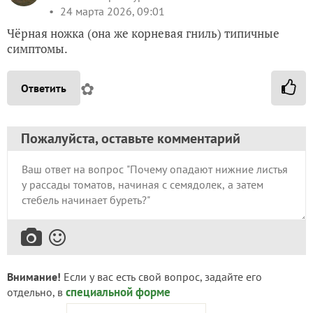
24 марта 2026, 09:01
Чёрная ножка (она же корневая гниль) типичные
симптомы.
✿
Ответить
Пожалуйста, оставьте комментарий
Внимание!
Если у вас есть свой вопрос, задайте его
специальной форме
отдельно, в