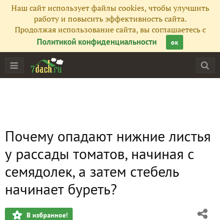
Наш сайт использует файлы cookies, чтобы улучшить
работу и повысить эффективность сайта.
Продолжая использование сайта, вы соглашаетесь с
Политикой конфиденциальности
ок
Почему опадают нижние листья
у рассады томатов, начиная с
семядолек, а затем стебель
начинает буреть?
В избранное!