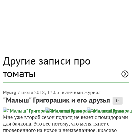
Другие записи про
томаты
7 июля 2018, 17:03
в личный журнал
Myurg
"Малыш" Григорашик и его друзья
14
Мне уже второй сезон подряд не везет с помидорами
для балкона. Это всё потому, что меня тянет с
проверенного на новое и неизведанное, красиво