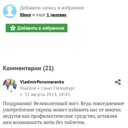
Добавили запись в избранное
и еще
Юлия
1 человек
Добавить в избранное
Комментарии (
21
)
VladimirPonomarenko
Vladimir
Санкт-Петербург
31 августа 2013, 18:45
Поздравляю! Великолепный пост. Ведь повседневное
употребление укропа может избавить нас от многих
недугов как профилактическое средство, оставляя
нам возможность жить без таблеток.