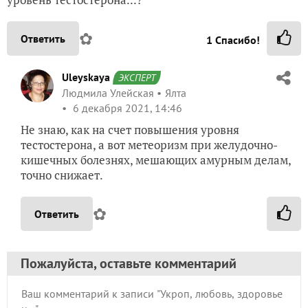
✿
Ответить
1
Спасибо!
Uleyskaya
ЭКСПЕРТ
Людмила Улейская
Ялта
6 декабря 2021, 14:46
Не знаю, как на счет повышения уровня
тестостерона, а вот метеоризм при желудочно-
кишечных болезнях, мешающих амурным делам,
точно снижает.
✿
Ответить
Пожалуйста, оставьте комментарий