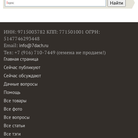
ИНН: 9715003782 КПП: 771501001 ОГРН:
5147746293448
Email:
info@7dach.ru
Тел: +7 (916) 710-7449 (семена не продаем!)
Главная страница
Сейчас публикуют
Сейчас обсуждают
Дачные вопросы
Помощь
Все товары
Все фото
Все вопросы
Все статьи
Все тэги