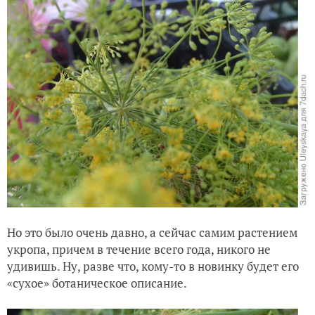
Но это было очень давно, а сейчас самим растением
укропа, причем в течение всего года, никого не
удивишь. Ну, разве что, кому-то в новинку будет его
«сухое» ботаническое описание.