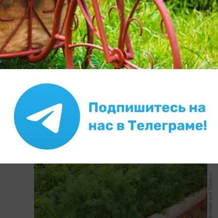
Он же в августе, но посеянный второй волной