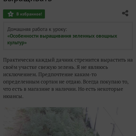
В избранное!
Домашняя работа к уроку:
«Особенности выращивания зеленных овощных
культур»
Практически каждый дачник стремится вырастить на
своём участке свежую зелень. Я не являюсь
исключением. Предпочтение каким-то
определенным сортам не отдаю. Всегда покупаю то,
что есть в магазине в наличии. Но есть некоторые
нюансы.