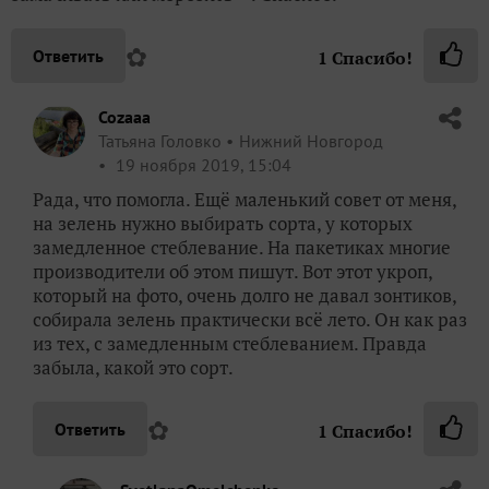
✿
Ответить
1
Спасибо!
Cozaaa
Татьяна Головко
Нижний Новгород
19 ноября 2019, 15:04
Рада, что помогла. Ещё маленький совет от меня,
на зелень нужно выбирать сорта, у которых
замедленное стеблевание. На пакетиках многие
производители об этом пишут. Вот этот укроп,
который на фото, очень долго не давал зонтиков,
собирала зелень практически всё лето. Он как раз
из тех, с замедленным стеблеванием. Правда
забыла, какой это сорт.
✿
Ответить
1
Спасибо!