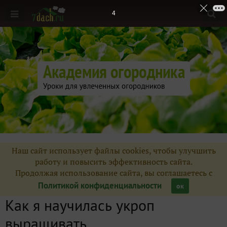
3
Наш сайт использует файлы cookies, чтобы улучшить
работу и повысить эффективность сайта.
Продолжая использование сайта, вы соглашаетесь с
Политикой конфиденциальности
ок
Как я научилась укроп
выращивать