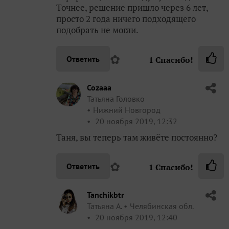
Точнее, решение пришло через 6 лет,
просто 2 года ничего подходящего
подобрать не могли.
✿
Ответить
1
Спасибо!
Cozaaa
Татьяна Головко
Нижний Новгород
20 ноября 2019, 12:32
Таня, вы теперь там живёте постоянно?
✿
Ответить
1
Спасибо!
Tanchikbtr
Татьяна А.
Челябинская обл.
20 ноября 2019, 12:40