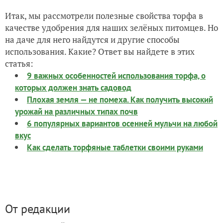
Итак, мы рассмотрели полезные свойства торфа в
качестве удобрения для наших зелёных питомцев. Но
на даче для него найдутся и другие способы
использования. Какие? Ответ вы найдете в этих
статья:
9 важных особенностей использования торфа, о
которых должен знать садовод
Плохая земля — не помеха. Как получить высокий
урожай на различных типах почв
6 популярных вариантов осенней мульчи на любой
вкус
Как сделать торфяные таблетки своими руками
От редакции