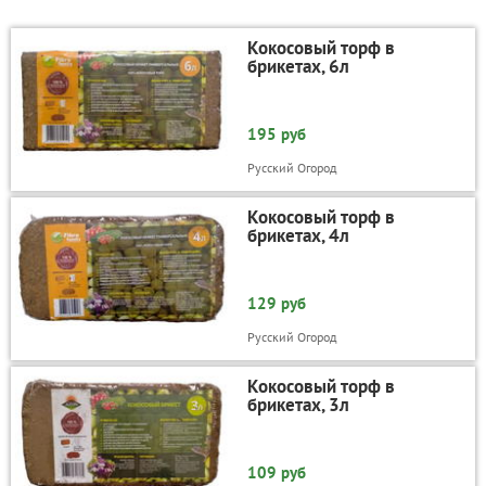
Кокосовый торф в
брикетах, 6л
195 руб
Русский Огород
Кокосовый торф в
брикетах, 4л
129 руб
Русский Огород
Кокосовый торф в
брикетах, 3л
109 руб