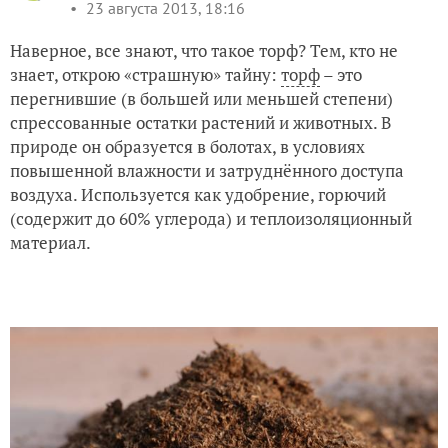
23 августа 2013, 18:16
Наверное, все знают, что такое торф? Тем, кто не
знает, открою «страшную» тайну:
торф
– это
перегнившие (в большей или меньшей степени)
спрессованные остатки растений и животных. В
природе он образуется в болотах, в условиях
повышенной влажности и затруднённого доступа
воздуха. Используется как удобрение, горючий
(содержит до 60% углерода) и теплоизоляционный
материал.