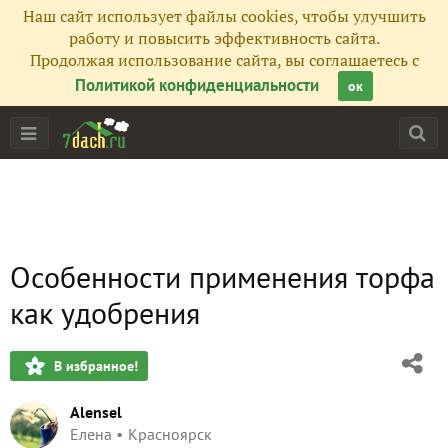
Наш сайт использует файлы cookies, чтобы улучшить
работу и повысить эффективность сайта.
Продолжая использование сайта, вы соглашаетесь с
Политикой конфиденциальности
ок
Особенности применения торфа
как удобрения
В избранное!
Alensel
Елена
Красноярск