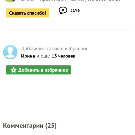
3196
Сказать спасибо!
Добавили статью в избранное
и еще
Ирина
13 человек
Добавить в избранное
Комментарии (
25
)