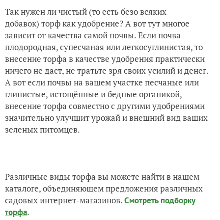
Так нужен ли чистый (то есть безо всяких
добавок) торф как удобрение? А вот тут многое
зависит от качества самой почвы. Если почва
плодородная, супесчаная или легкосуглинистая, то
внесение торфа в качестве удобрения практически
ничего не даст, не тратьте зря своих усилий и денег.
А вот если почвы на вашем участке песчаные или
глинистые, истощённые и бедные органикой,
внесение торфа совместно с другими удобрениями
значительно улучшит урожай и внешний вид ваших
зеленых питомцев.
Различные виды торфа вы можете найти в нашем
каталоге, объединяющем предложения различных
садовых интернет-магазинов.
Смотреть подборку
.
торфа