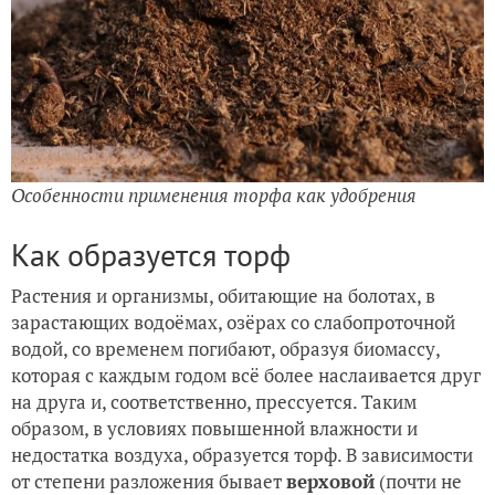
Особенности применения торфа как удобрения
Как образуется торф
Растения и организмы, обитающие на болотах, в
зарастающих водоёмах, озёрах со слабопроточной
водой, со временем погибают, образуя биомассу,
которая с каждым годом всё более наслаивается друг
на друга и, соответственно, прессуется. Таким
образом, в условиях повышенной влажности и
недостатка воздуха, образуется торф. В зависимости
от степени разложения бывает
верховой
(почти не