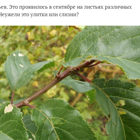
ев. Это проявилось в сентябре на листьях различных
Неужели это улитки или слизни?