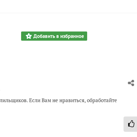
Добавить в избранное
5
лильщиков. Если Вам не нравиться, обработайте