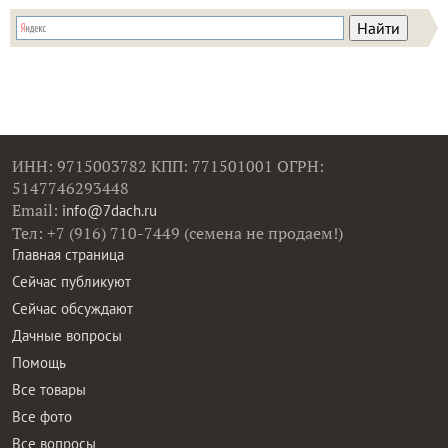
ИНН: 9715003782 КПП: 771501001 ОГРН:
5147746293448
Email:
info@7dach.ru
Тел: +7 (916) 710-7449 (семена не продаем!)
Главная страница
Сейчас публикуют
Сейчас обсуждают
Дачные вопросы
Помощь
Все товары
Все фото
Все вопросы