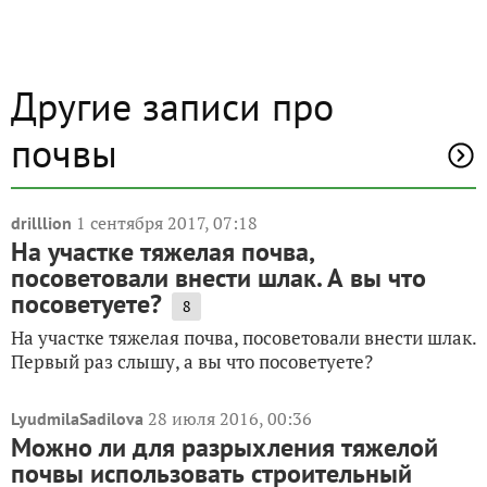
Другие записи про
почвы
1 сентября 2017, 07:18
drilllion
На участке тяжелая почва,
посоветовали внести шлак. А вы что
посоветуете?
8
На участке тяжелая почва, посоветовали внести шлак.
Первый раз слышу, а вы что посоветуете?
28 июля 2016, 00:36
LyudmilaSadilova
Можно ли для разрыхления тяжелой
почвы использовать строительный