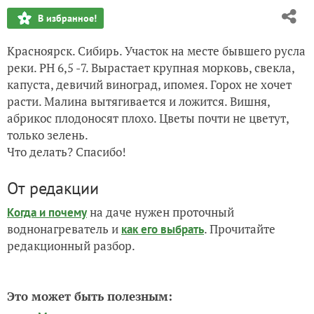
В избранное!
Красноярск. Сибирь. Участок на месте бывшего русла
реки. PH 6,5 -7. Вырастает крупная морковь, свекла,
капуста, девичий виноград, ипомея. Горох не хочет
расти. Малина вытягивается и ложится. Вишня,
абрикос плодоносят плохо. Цветы почти не цветут,
только зелень.
Что делать? Спасибо!
От редакции
на даче нужен проточный
Когда и почему
воднонагреватель и
. Прочитайте
как его выбрать
редакционный разбор.
Это может быть полезным: