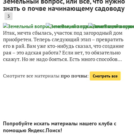
Земельный вопрос, или Все, что нужно
знать о почве начинающему садоводу
3
Итак, мечта сбылась, участок под загородный дом
приобретен. Теперь следующий этап – превратить
его в рай. Вам уже кто-нибудь сказал, что создание
рая – это адская работа? Если нет, то обязательно
скажут. Но не надо бояться. Есть много способов...
Смотрите все материалы
про почвы
:
Смотреть все
Попробуйте искать материалы нашего клуба с
помощью Яндекс.Поиск!