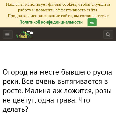
Наш сайт использует файлы cookies, чтобы улучшить
работу и повысить эффективность сайта.
Продолжая использование сайта, вы соглашаетесь с
Политикой конфиденциальности
ок
Огород на месте бывшего русла
реки. Все очень вытягивается в
росте. Малина аж ложится, розы
не цветут, одна трава. Что
делать?