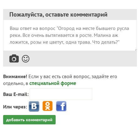
Пожалуйста, оставьте комментарий
Внимание!
Если у вас есть свой вопрос, задайте его
специальной форме
отдельно, в
Ваш E-mail:
Или через:
добавить комментарий