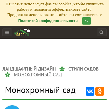
Наш сайт использует файлы cookies, чтобы улучшить
работу и повысить эффективность сайта.
Продолжая использование сайта, вы соглашаетесь с
Политикой конфиденциальности
ок
ЛАНДШАФТНЫЙ ДИЗАЙН
СТИЛИ САДОВ
МОНОХРОМНЫЙ САД
Монохромный сад