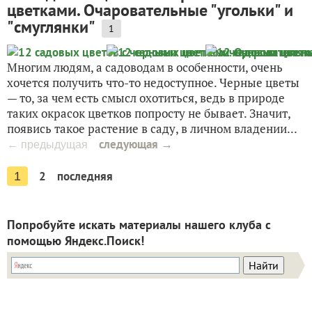
цветками. Очаровательные "угольки" и
"смуглянки"
1
Многим людям, а садоводам в особенности, очень
хочется получить что-то недоступное. Черные цветы
— то, за чем есть смысл охотиться, ведь в природе
таких окрасок цветков попросту не бывает. Значит,
появись такое растение в саду, в личном владении...
следующая →
← предыдущая
2
последняя
1
Попробуйте искать материалы нашего клуба с
помощью Яндекс.Поиск!