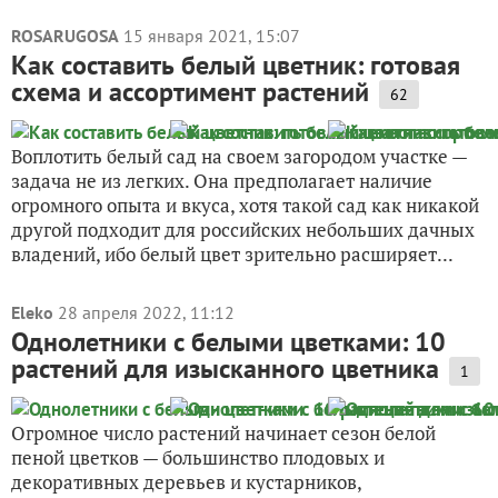
ROSARUGOSA
15 января 2021, 15:07
Как составить белый цветник: готовая
схема и ассортимент растений
62
Воплотить белый сад на своем загородом участке —
задача не из легких. Она предполагает наличие
огромного опыта и вкуса, хотя такой сад как никакой
другой подходит для российских небольших дачных
владений, ибо белый цвет зрительно расширяет...
Eleko
28 апреля 2022, 11:12
Однолетники с белыми цветками: 10
растений для изысканного цветника
1
Огромное число растений начинает сезон белой
пеной цветков — большинство плодовых и
декоративных деревьев и кустарников,