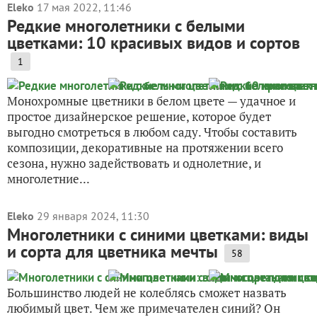
Eleko
17 мая 2022, 11:46
Редкие многолетники с белыми
цветками: 10 красивых видов и сортов
1
Монохромные цветники в белом цвете — удачное и
простое дизайнерское решение, которое будет
выгодно смотреться в любом саду. Чтобы составить
композиции, декоративные на протяжении всего
сезона, нужно задействовать и однолетние, и
многолетние...
Eleko
29 января 2024, 11:30
Многолетники с синими цветками: виды
и сорта для цветника мечты
58
Большинство людей не колеблясь сможет назвать
любимый цвет. Чем же примечателен синий? Он