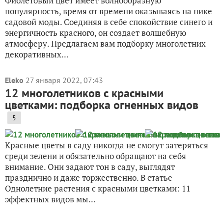
Фиолетовый цвет имеет волнообразную
популярность, время от времени оказываясь на пике
садовой моды. Соединяя в себе спокойствие синего и
энергичность красного, он создает волшебную
атмосферу. Предлагаем вам подборку многолетних
декоративных...
Eleko
27 января 2022, 07:43
12 многолетников с красными
цветками: подборка огненных видов
5
Красные цветы в саду никогда не смогут затеряться
среди зелени и обязательно обращают на себя
внимание. Они задают тон в саду, выглядят
празднично и даже торжественно. В статье
Однолетние растения с красными цветками: 11
эффектных видов мы...