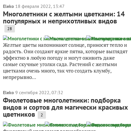
Eleko
18 февраля 2022, 13:47
Многолетники с желтыми цветками: 14
популярных и неприхотливых видов
28
Желтые цветы напоминают солнце, приносят тепло и
радость. Они создают яркие пятна, которые выглядят
эффектно в любую погоду и могут оживить даже
самые скучные уголки сада. Растений с желтыми
цветками очень много, так что создать клумбу,
непрерывно...
Eleko
9 сентября 2022, 07:32
Фиолетовые многолетники: подборка
видов и сортов для магически красивых
цветников
2