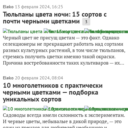
Eleko
13 февраля 2024, 16:25
Тюльпаны цвета ночи: 15 сортов с
почти черными цветками
3
Черный цвет не присущ цветам — это факт. Однако
селекционеры не прекращают работать над сортами
разных культурных растений, в том числе тюльпанов,
стремясь получить цветки именно такой окраски.
Причина востребованности таких культиваров — их...
Eleko
20 февраля 2024, 08:04
10 многолетников с практически
черными цветками — подборка
уникальных сортов
Садоводы всегда имели склонность к экспериментам.
И черные цветы, небывалые в дикой природе, — это
один из трендов для любителей необычного и