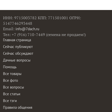
ИНН: 9715003782 КПП: 771501001 ОГРН:
5147746293448
Email:
info@7dach.ru
Тел: +7 (916) 710-7449 (семена не продаем!)
Главная страница
Сейчас публикуют
Сейчас обсуждают
Дачные вопросы
Помощь
Все товары
Все фото
Все вопросы
Все статьи
Все тэги
Правила общения