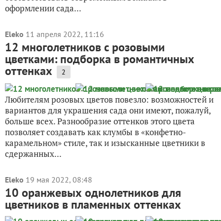
оформлении сада...
Eleko
11 апреля 2022, 11:16
12 многолетников с розовыми
цветками: подборка в романтичных
оттенках
2
Любителям розовых цветов повезло: возможностей и
вариантов для украшения сада они имеют, пожалуй,
больше всех. Разнообразие оттенков этого цвета
позволяет создавать как клумбы в «конфетно-
карамельном» стиле, так и изысканные цветники в
сдержанных...
Eleko
19 мая 2022, 08:48
10 оранжевых однолетников для
цветников в пламенных оттенках