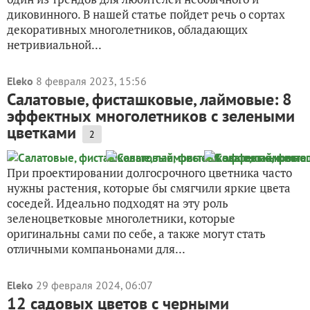
диковинного. В нашей статье пойдет речь о сортах
декоративных многолетников, обладающих
нетривиальной...
Eleko
8 февраля 2023, 15:56
Салатовые, фисташковые, лаймовые: 8
эффектных многолетников с зелеными
цветками
2
При проектировании долгосрочного цветника часто
нужны растения, которые бы смягчили яркие цвета
соседей. Идеально подходят на эту роль
зеленоцветковые многолетники, которые
оригинальны сами по себе, а также могут стать
отличными компаньонами для...
Eleko
29 февраля 2024, 06:07
12 садовых цветов с черными