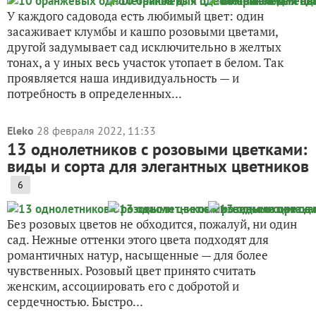
У каждого садовода есть любимый цвет: один
засаживает клумбы и кашпо розовыми цветами,
другой задумывает сад исключительно в желтых
тонах, а у иных весь участок утопает в белом. Так
проявляется наша индивидуальность — и
потребность в определенных...
Eleko
28 февраля 2022, 11:33
13 однолетников с розовыми цветками:
виды и сорта для элегантных цветников
6
Без розовых цветов не обходится, пожалуй, ни один
сад. Нежные оттенки этого цвета подходят для
романтичных натур, насыщенные — для более
чувственных. Розовый цвет принято считать
женским, ассоциировать его с добротой и
сердечностью. Быстро...