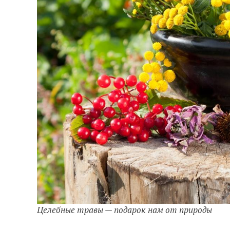
Целебные травы — подарок нам от природы