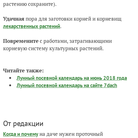
растению сохраните).
Удачная
пора для заготовки корней и корневищ
.
лекарственных растений
Повремените
с работами, затрагивающими
корневую систему культурных растений.
Читайте также:
Лунный посевной календарь на июнь 2018 года
Лунный посевной календарь на сайте 7dach
От редакции
на даче нужен проточный
Когда и почему