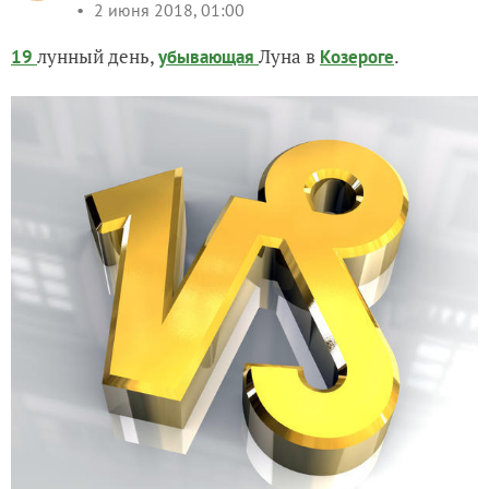
2 июня 2018, 01:00
лунный день,
Луна в
.
19
убывающая
Козероге