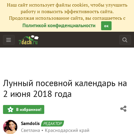
Наш сайт использует файлы cookies, чтобы улучшить
работу и повысить эффективность сайта.
Продолжая использование сайта, вы соглашаетесь с
Политикой конфиденциальности
ок
Лунный посевной календарь на
2 июня 2018 года
В избранное!
Samdolis
РЕДАКТОР
Светлана
Краснодарский край