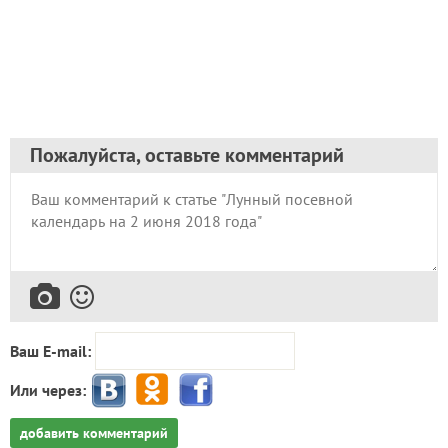
Пожалуйста, оставьте комментарий
Ваш E-mail:
Или через:
добавить комментарий