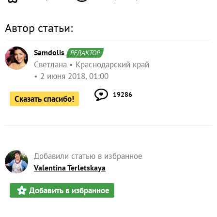
Автор статьи:
Samdolis
РЕДАКТОР
Светлана
Краснодарский край
2 июня 2018, 01:00
19286
Сказать спасибо!
Добавили статью в избранное
Valentina Terletskaya
Добавить в избранное