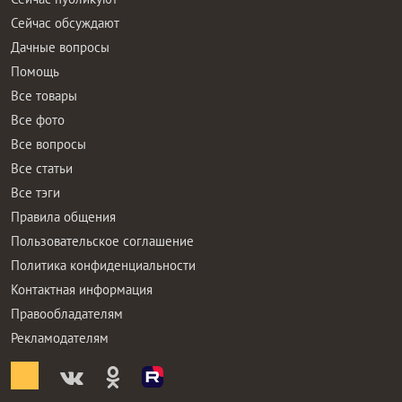
Сейчас обсуждают
Дачные вопросы
Помощь
Все товары
Все фото
Все вопросы
Все статьи
Все тэги
Правила общения
Пользовательское соглашение
Политика конфиденциальности
Контактная информация
Правообладателям
Рекламодателям