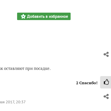
Добавить в избранное
 ж оставляют при посадке.
2
Спасибо!
ая 2017, 20:37