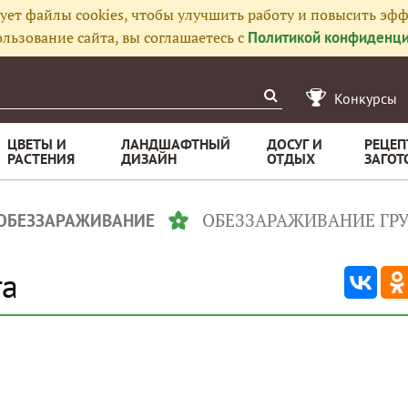
ует файлы cookies, чтобы улучшить работу и повысить эфф
льзование сайта, вы соглашаетесь с
Политикой конфиденци
Конкурсы
ЦВЕТЫ И
ЛАНДШАФТНЫЙ
ДОСУГ И
РЕЦЕП
РАСТЕНИЯ
ДИЗАЙН
ОТДЫХ
ЗАГОТ
ОБЕЗЗАРАЖИВАНИЕ ГР
ОБЕЗЗАРАЖИВАНИЕ
та