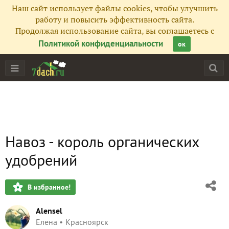
Наш сайт использует файлы cookies, чтобы улучшить
работу и повысить эффективность сайта.
Продолжая использование сайта, вы соглашаетесь с
Политикой конфиденциальности
ок
Навоз - король органических
удобрений
В избранное!
Alensel
Елена
Красноярск