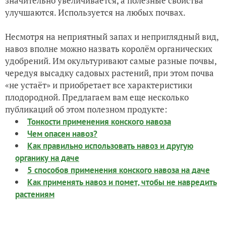
значительно увеличивается, а полезные свойства
улучшаются. Используется на любых почвах.
Несмотря на неприятный запах и неприглядный вид,
навоз вполне можно назвать королём органических
удобрений. Им окультуривают самые разные почвы,
чередуя высадку садовых растений, при этом почва
«не устаёт» и приобретает все характеристики
плодородной. Предлагаем вам еще несколько
публикаций об этом полезном продукте:
Тонкости применения конского навоза
Чем опасен навоз?
Как правильно использовать навоз и другую
органику на даче
5 способов применения конского навоза на даче
Как применять навоз и помет, чтобы не навредить
растениям