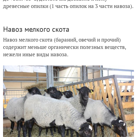
древесные опилки (1 часть опилок на 3 части навоза).
Навоз мелкого скота
Навоз мелкого скота (бараний, овечий и прочий)
содержит меньше органически полезных веществ,
нежели иные виды навоза.