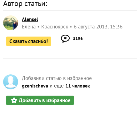
Автор статьи:
Alensel
Елена
Красноярск
6 августа 2013, 15:36
3196
Сказать спасибо!
Добавили статью в избранное
и еще
gzenischeva
11 человек
Добавить в избранное