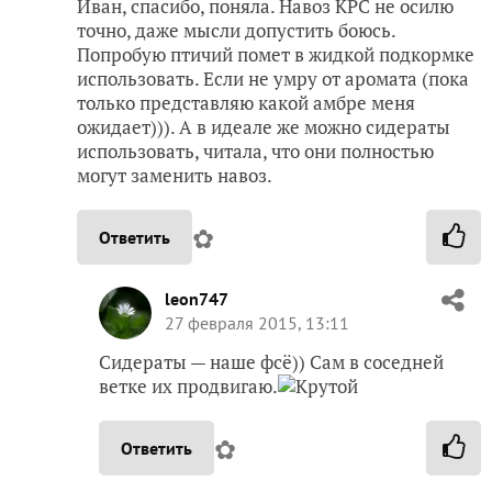
Иван, спасибо, поняла. Навоз КРС не осилю
точно, даже мысли допустить боюсь.
Попробую птичий помет в жидкой подкормке
использовать. Если не умру от аромата (пока
только представляю какой амбре меня
ожидает))). А в идеале же можно сидераты
использовать, читала, что они полностью
могут заменить навоз.
✿
Ответить
leon747
27 февраля 2015, 13:11
Сидераты — наше фсё)) Сам в соседней
ветке их продвигаю.
✿
Ответить