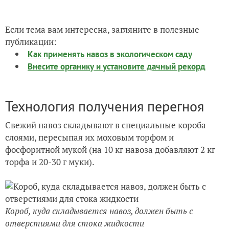
Если тема вам интересна, загляните в полезные
публикации:
Как применять навоз в экологическом саду
Внесите органику и установите дачный рекорд
Технология получения перегноя
Свежий навоз складывают в специальные короба
слоями, пересыпая их моховым торфом и
фосфоритной мукой (на 10 кг навоза добавляют 2 кг
торфа и 20-30 г муки).
Короб, куда складывается навоз, должен быть с
отверстиями для стока жидкости