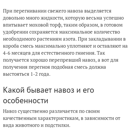
При перегнивании свежего навоза выделяется
довольно много жидкости, которую весьма успешно
впитывает моховой торф, таким образом, в готовом
удобрении сохраняется максимальное количество
необходимого растениям азота. При закладывании в
короба смесь максимально уплотняют и оставляют на
4-6 месяцев для естественного гниения. Так
получается хорошо перепревший навоз, а вот для
получения перегноя подобная смесь должна
выстояться 1-2 года.
Какой бывает навоз и его
особенности
Навоз существенно различается по своим
качественным характеристикам, в зависимости от
вида животного и подстилки.