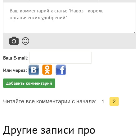
Ваш E-mail:
Или через:
добавить комментарий
1
Читайте все комментарии с начала:
2
Другие записи про