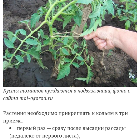
Кусты томатов нуждаются в подвязывании, фото с
сайта moi-ogorod.ru
Растения необходимо прикреплять к кольям в три
приема:
первый раз — сразу после высадки рассады
(недалеко от первого листа);