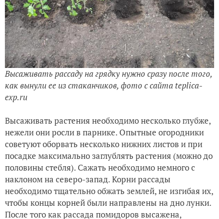
Высаживать рассаду на грядку нужно сразу после того,
как вынули ее из стаканчиков, фото с сайта teplica-
exp.ru
Высаживать растения необходимо несколько глубже,
нежели они росли в парнике. Опытные огородники
советуют оборвать несколько нижних листов и при
посадке максимально заглублять растения (можно до
половины стебля). Сажать необходимо немного с
наклоном на северо-запад. Корни рассады
необходимо тщательно обжать землей, не изгибая их,
чтобы концы корней были направлены на дно лунки.
После того как рассада помидоров высажена,