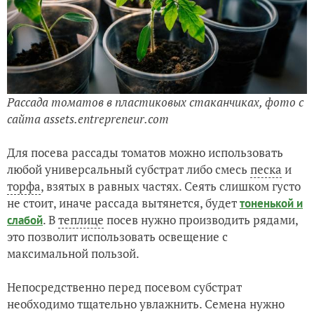
Рассада томатов в пластиковых стаканчиках, фото с
сайта assets.entrepreneur.com
Для посева рассады томатов можно использовать
любой универсальный субстрат либо смесь
песка
и
торфа
, взятых в равных частях. Сеять слишком густо
не стоит, иначе рассада вытянется, будет
тоненькой и
. В
теплице
посев нужно производить рядами,
слабой
это позволит использовать освещение с
максимальной пользой.
Непосредственно перед посевом субстрат
необходимо тщательно увлажнить. Семена нужно