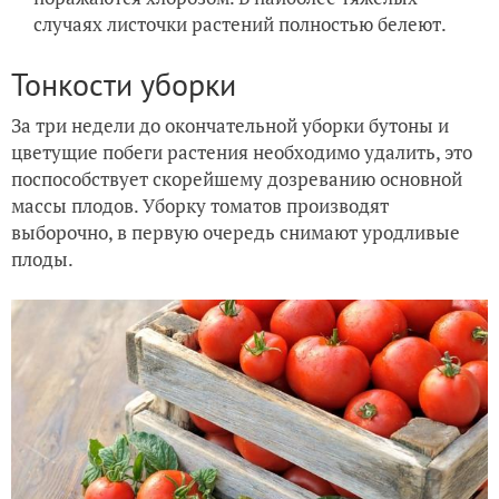
случаях листочки растений полностью белеют.
Тонкости уборки
За три недели до окончательной уборки бутоны и
цветущие побеги растения необходимо удалить, это
поспособствует скорейшему дозреванию основной
массы плодов. Уборку томатов производят
выборочно, в первую очередь снимают уродливые
плоды.