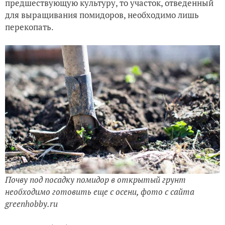
предшествующую культуру, то участок, отведенный
для выращивания помидоров, необходимо лишь
перекопать.
Почву под посадку помидор в открытый грунт
необходимо готовить еще с осени, фото с сайта
greenhobby.ru