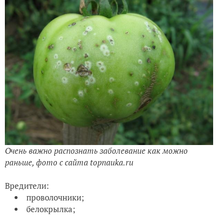
Очень важно распознать заболевание как можно
раньше, фото с сайта topnauka.ru
Вредители:
проволочники;
белокрылка;