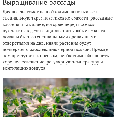
Выращивание рассады
Для посева томатов необходимо использовать
специальную тару
: пластиковые емкости, рассадные
кассеты и так далее, которые перед посевом
нуждаются в дезинфицировании. Любые емкости
должны быть со специальными дренажными
отверстиями на дне, иначе растения будут
подвержены заболеванию
черной ножкой
. Прежде
чем приступить к посевам, необходимо обеспечить
хорошее
освещение
, регулярную температуру и
вентиляцию воздуха.