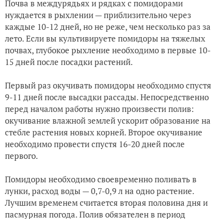
Почва в междурядьях и рядках с помидорами
нуждается в рыхлении — приблизительно через
каждые 10-12 дней, но не реже, чем несколько раз за
лето. Если вы культивируете помидоры на тяжелых
почвах, глубокое рыхление необходимо в первые 10-
15 дней после посадки растений.
Первый раз окучивать помидоры необходимо спустя
9-11 дней после высадки рассады. Непосредственно
перед началом работы нужно произвести полив:
окучивание влажной землей ускорит образование на
стебле растения новых корней. Второе окучивание
необходимо провести спустя 16-20 дней после
первого.
Помидоры необходимо своевременно поливать в
лунки, расход воды — 0,7-0,9 л на одно растение.
Лучшим временем считается вторая половина дня и
пасмурная погода. Полив обязателен в период