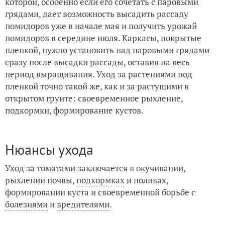
которой, особенно если его сочетать с паровыми
грядами, дает возможность высадить рассаду
помидоров уже в начале мая и получить урожай
помидоров в середине июля. Каркасы, покрытые
пленкой, нужно установить над паровыми грядами
сразу после высадки рассады, оставив на весь
период выращивания. Уход за растениями под
пленкой точно такой же, как и за растущими в
открытом грунте: своевременное рыхление,
подкормки, формирование кустов.
Нюансы ухода
Уход за томатами заключается в окучивании,
рыхлении почвы,
подкормках
и поливах,
формировании куста и своевременной борьбе с
болезнями
и
вредителями
.