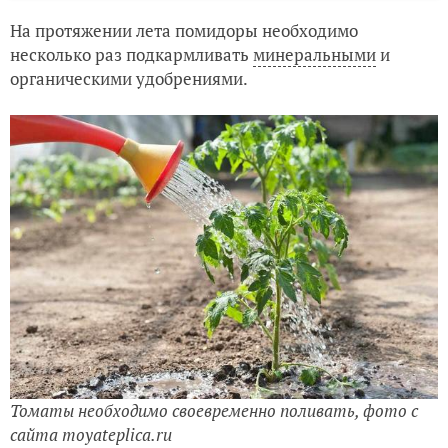
На протяжении лета помидоры необходимо
несколько раз подкармливать
минеральными
и
органическими удобрениями.
Томаты необходимо своевременно поливать, фото с
сайта moyateplica.ru