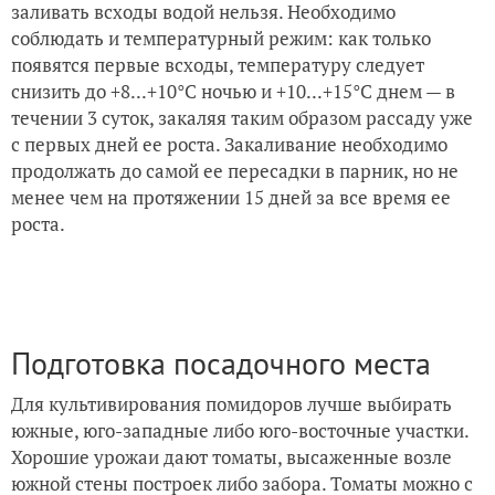
заливать всходы водой нельзя. Необходимо
соблюдать и температурный режим: как только
появятся первые всходы, температуру следует
снизить до +8...+10°С ночью и +10...+15°С днем — в
течении 3 суток, закаляя таким образом рассаду уже
с первых дней ее роста. Закаливание необходимо
продолжать до самой ее пересадки в парник, но не
менее чем на протяжении 15 дней за все время ее
роста.
Подготовка посадочного места
Для культивирования помидоров лучше выбирать
южные, юго-западные либо юго-восточные участки.
Хорошие урожаи дают томаты, высаженные возле
южной стены построек либо забора. Томаты можно с