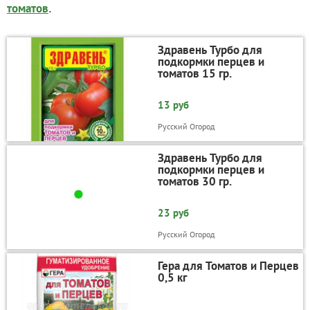
.
томатов
Здравень Турбо для
подкормки перцев и
томатов 15 гр.
13 руб
Русский Огород
Здравень Турбо для
подкормки перцев и
томатов 30 гр.
23 руб
Русский Огород
Гера для Томатов и Перцев
0,5 кг