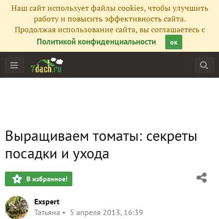
Наш сайт использует файлы cookies, чтобы улучшить
работу и повысить эффективность сайта.
Продолжая использование сайта, вы соглашаетесь с
Политикой конфиденциальности
ок
Выращиваем томаты: секреты
посадки и ухода
В избранное!
Exspert
Татьяна
5 апреля 2013, 16:39