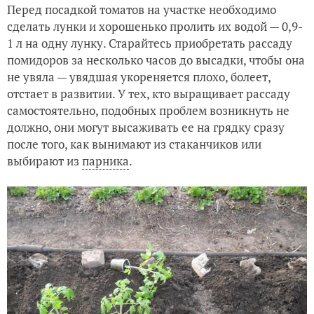
Перед посадкой томатов на участке необходимо
сделать лунки и хорошенько пролить их водой — 0,9-
1 л на одну лунку. Старайтесь приобретать рассаду
помидоров за несколько часов до высадки, чтобы она
не увяла — увядшая укореняется плохо, болеет,
отстает в развитии. У тех, кто выращивает рассаду
самостоятельно, подобных проблем возникнуть не
должно, они могут высаживать ее на грядку сразу
после того, как вынимают из стаканчиков или
выбирают из
парника
.