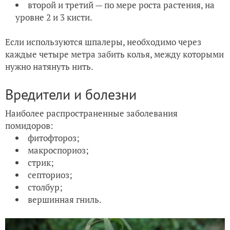
второй и третий — по мере роста растения, на
уровне 2 и 3 кисти.
Если используются шпалеры, необходимо через
каждые четыре метра забить колья, между которыми
нужно натянуть нить.
Вредители и болезни
Наиболее распространенные заболевания
помидоров:
фитофтороз;
макроспориоз;
стрик;
септориоз;
столбур;
вершинная гниль.