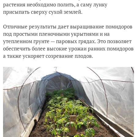
растения необходимо полить, а саму лунку
присыпать сверху сухой землей.
Отличные результаты дает выращивание помидоров
под простыми пленочными укрытиями и на
утепленном грунте — паровых грядах. Это позволяет
обеспечить более высокие урожаи ранних помидоров
а также ускоряет созревание плодов.