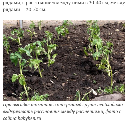
рядами, с расстоянием между ними в 30-40 см, между
рядами — 30-50 см.
При высадке томатов в открытый грунт необходимо
выдерживать расстояние между растениями, фото с
сайта babyben.ru