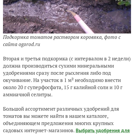
Подкормка томатов раствором коровяка, фото с
сайта ogorod.ru
Вторая и третья подкормка (с интервалом в 2 недели)
должна производиться сухими минеральными
удобрениями сразу после рыхления либо под
окучивание. На участок в 1 м² необходимо внести
около 20 г суперфосфата, 15 г калийной соли и 10 г
аммиачной селитры.
Большой ассортимент различных удобрений для
томатов вы можете найти в нашем каталоге,
объединяющем предложения многих крупных
садовых интернет-магазинов.
Выбрать удобрения для