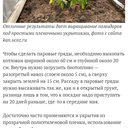
Отличные результаты дает выращивание помидоров
под простыми пленочными укрытиями, фото с сайта
kan.ucoz.ru
Чтобы сделать паровые гряды, необходимо выкопать
котлован шириной около 60 см и глубиной около 20
см. Внутрь нужно загрузить биотопливо —
разогретый навоз (слоем около 5 см), а сверху
закрыть землей на 15 см. Рассаду в паровые гряды
нужно высаживать так же, как и в открытый грунт,
разница лишь в том, что к посадке надо приступить
на 20 дней раньше, где-то в середине мая.
Достаточно часто применяются и укрытия из
прозрачной полиэтиленовой пленки, использование