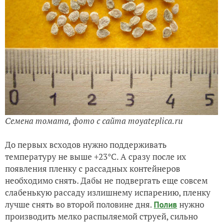
Семена томата, фото с сайта moyateplica.ru
До первых всходов нужно поддерживать
температуру не выше +23°С. А сразу после их
появления пленку с рассадных контейнеров
необходимо снять. Дабы не подвергать еще совсем
слабенькую рассаду излишнему испарению, пленку
лучше снять во второй половине дня.
нужно
Полив
производить мелко распыляемой струей, сильно