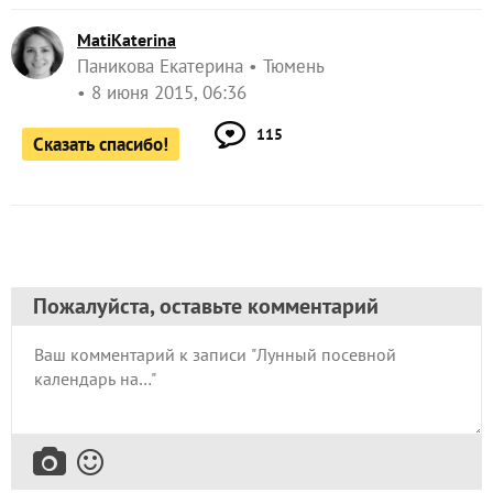
MatiKaterina
Паникова Екатерина
Тюмень
8 июня 2015, 06:36
115
Сказать спасибо!
Пожалуйста, оставьте комментарий