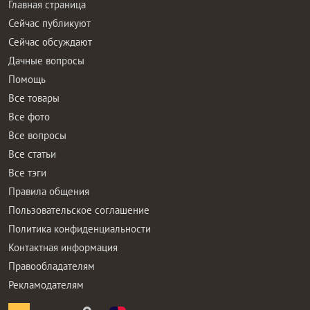
Главная страница
Сейчас публикуют
Сейчас обсуждают
Дачные вопросы
Помощь
Все товары
Все фото
Все вопросы
Все статьи
Все тэги
Правила общения
Пользовательское соглашение
Политика конфиденциальности
Контактная информация
Правообладателям
Рекламодателям