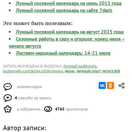
Лунный посевной календарь на июнь 2015 года
Лунный посевной календарь на сайте 7dach
Это может быть полезным:
Лунный посевной календарь на август 2025 года
Сезонные работы в саду и огороде: конец июля –
начало августа
Листаем народный календарь: 14-21 июля
ЗАПИСЬ РАЗМЕЩЕНА В РАЗДЕЛАХ:
,
ЛУННЫЙ КАЛЕНДАРЬ
,
,
КАЛЕНДАРЬ САДОВОДА-ОГОРОДНИКА
ИЮНЬ
ЛИЧНЫЙ ОПЫТ ЧИТАТЕЛЕЙ
комментарии
4
спасибо за запись
в избранное
4765
просмотров
Автор записи: