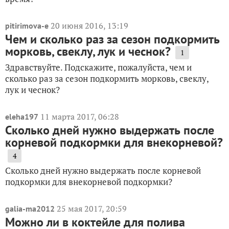
20 июня 2016, 13:19
pitirimova-e
Чем и сколько раз за сезон подкормить
морковь, свеклу, лук и чеснок?
1
Здравствуйте. Подскажите, пожалуйста, чем и
сколько раз за сезон подкормить морковь, свеклу,
лук и чеснок?
11 марта 2017, 06:28
eleha197
Сколько дней нужно выдержать после
корневой подкормки для внекорневой?
4
Сколько дней нужно выдержать после корневой
подкормки для внекорневой подкормки?
25 мая 2017, 20:59
galia-ma2012
Можно ли в коктейле для полива