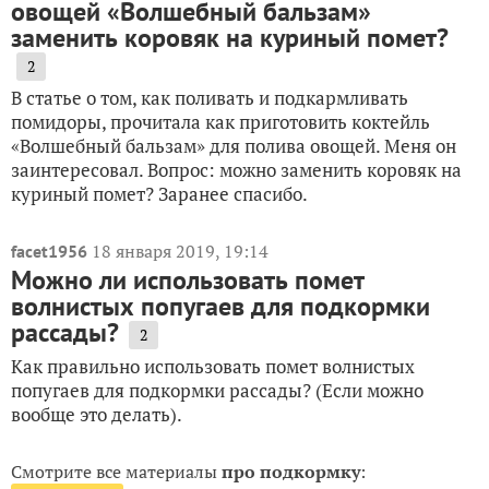
овощей «Волшебный бальзам»
заменить коровяк на куриный помет?
2
В статье о том, как поливать и подкармливать
помидоры, прочитала как приготовить коктейль
«Волшебный бальзам» для полива овощей. Меня он
заинтересовал. Вопрос: можно заменить коровяк на
куриный помет? Заранее спасибо.
18 января 2019, 19:14
facet1956
Можно ли использовать помет
волнистых попугаев для подкормки
рассады?
2
Как правильно использовать помет волнистых
попугаев для подкормки рассады? (Если можно
вообще это делать).
Смотрите все материалы
про подкормку
: