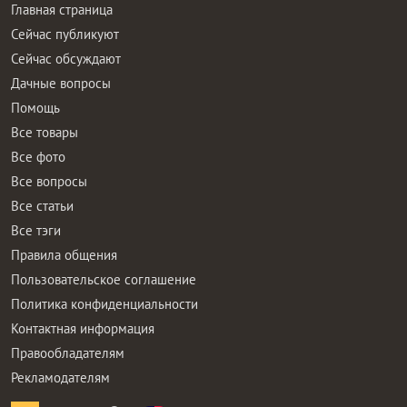
Главная страница
Сейчас публикуют
Сейчас обсуждают
Дачные вопросы
Помощь
Все товары
Все фото
Все вопросы
Все статьи
Все тэги
Правила общения
Пользовательское соглашение
Политика конфиденциальности
Контактная информация
Правообладателям
Рекламодателям