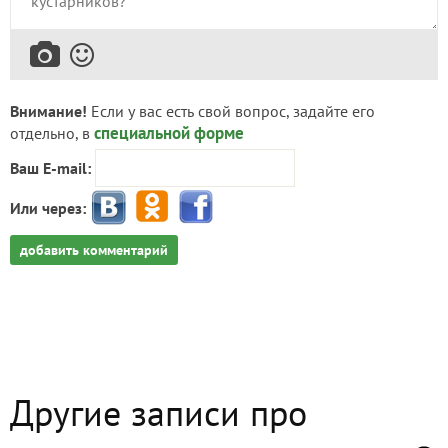
Внимание!
Если у вас есть свой вопрос, задайте его
специальной форме
отдельно, в
Ваш E-mail:
Или через:
добавить комментарий
Другие записи про