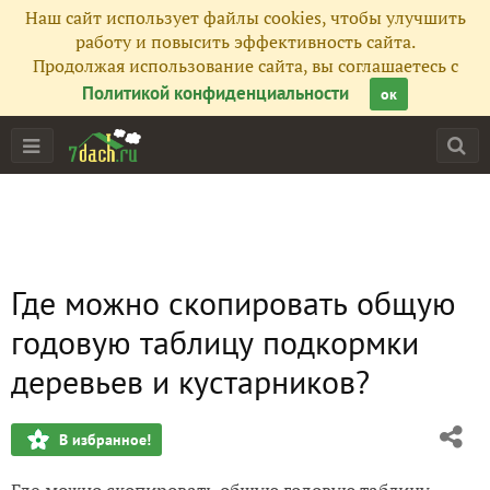
Наш сайт использует файлы cookies, чтобы улучшить
работу и повысить эффективность сайта.
Продолжая использование сайта, вы соглашаетесь с
Политикой конфиденциальности
ок
Где можно скопировать общую
годовую таблицу подкормки
деревьев и кустарников?
В избранное!