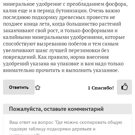
минеральное удобрение с преобладанием фосфора,
калия еще и в период бутонизации. Очень важно
последнюю подкормку древесных провести не
позднее конца лета, когда большинство растений
заканчивают свой рост, и только фосфорными и
калийными минеральными удобрениями, которые
способствуют вызреванию побегов и тем самым
увеличивают шанс лучшей перезимовки без
повреждений. Как правило, норма внесения
удобрений указана на упаковке и вам надо только
внимательно прочитать и выполнить указанное.
✿
Ответить
1
Спасибо!
Пожалуйста, оставьте комментарий