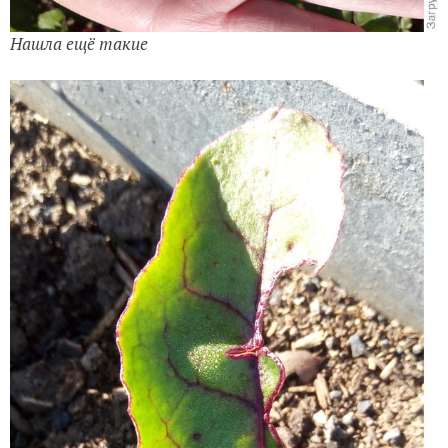
Нашла ещё такие