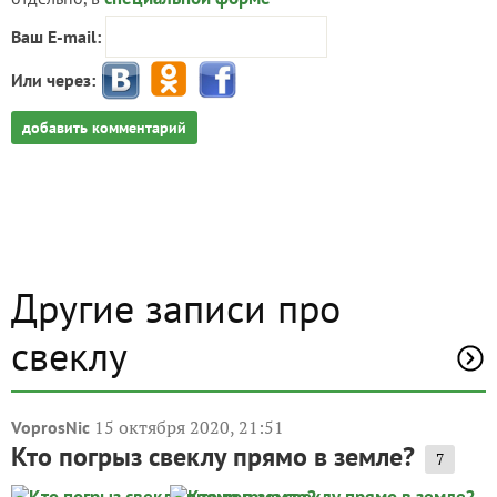
Ваш E-mail:
Или через:
добавить комментарий
Другие записи про
свеклу
15 октября 2020, 21:51
VoprosNic
Кто погрыз свеклу прямо в земле?
7