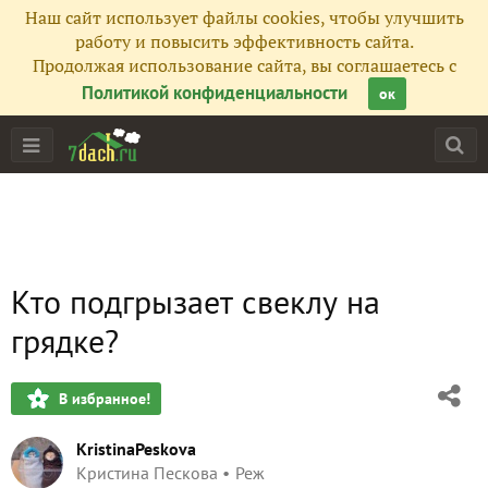
Наш сайт использует файлы cookies, чтобы улучшить
работу и повысить эффективность сайта.
Продолжая использование сайта, вы соглашаетесь с
Политикой конфиденциальности
ок
Кто подгрызает свеклу на
грядке?
В избранное!
KristinaPeskova
Кристина Пескова
Реж