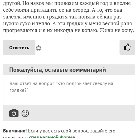
другой. Но навоз мы привозим каждый год и вполне
себе могли притащить её на огород. А то, что она
залезла именно в грядки я так поняла ей как раз
нужно сухо и тепло. А эти грядки у меня весной рано
прогреваются и я их никогда не копаю. Живи не хочу.
✿
Ответить
Пожалуйста, оставьте комментарий
Внимание!
Если у вас есть свой вопрос, задайте его
специальной форме
отдельно, в