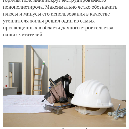
пенополистирола. Максимально четко обозначить
плюсы и минусы его использования в качестве
утеплителя
жилья решил один из самых
просвещенных в области
дачного строительства
наших читателей.