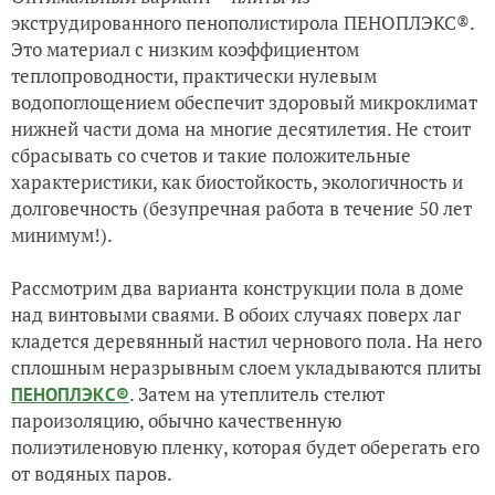
экструдированного пенополистирола ПЕНОПЛЭКС®.
Это материал с низким коэффициентом
теплопроводности, практически нулевым
водопоглощением обеспечит здоровый микроклимат
нижней части дома на многие десятилетия. Не стоит
сбрасывать со счетов и такие положительные
характеристики, как биостойкость, экологичность и
долговечность (безупречная работа в течение 50 лет
минимум!).
Рассмотрим два варианта конструкции пола в доме
над винтовыми сваями. В обоих случаях поверх лаг
кладется деревянный настил чернового пола. На него
сплошным неразрывным слоем укладываются плиты
. Затем на утеплитель стелют
ПЕНОПЛЭКС®
пароизоляцию, обычно качественную
полиэтиленовую пленку, которая будет оберегать его
от водяных паров.