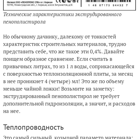
Технические характеристики экструдированного
пенополистирола
Но обычному дачнику, далекому от тонкостей
характеристик строительных материалов, трудно
представить себе, что же такое эти 0,4%. Давайте
поищем образное сравнение. Если считать в
привычных литрах, то из 1 л воды, соприкасающейся
с поверхностью теплоизоляционной плиты, за месяц
в нее проникнет 4 (четыре) мл! Это же по объему
меньше чайной ложки! Возьмите на заметку:
экструдированный пенополистирол не требует
дополнительной гидроизоляции, а значит, и расходов
на нее.
Теплопроводность
Это самый сильный, козырной параметр материала: