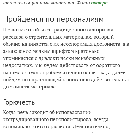
теплоизоляционный материал. Фото
автора
Пройдемся по персоналиям
Позвольте отойти от традиционного алгоритма
рассказа о строительных материалах, который
обычно начинается с их неоспоримых достоинств, а в
заключение мелким шрифтом кратенько
упоминается о диалектически неизбежных
недостатках. Мы будем действовать от обратного:
начнем с самого проблематичного качества, а далее
пойдем по нарастающей к описанию действительных
достоинств материала.
Горючесть
Когда речь заходит об использовании
экструдированного пенополистирола, всегда
вспоминают о его горючести. Действительно,