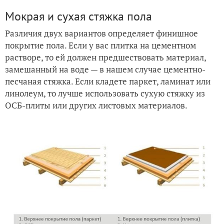
Мокрая и сухая стяжка пола
Различия двух вариантов определяет финишное
покрытие пола. Если у вас плитка на цементном
растворе, то ей должен предшествовать материал,
замешанный на воде — в нашем случае цементно-
песчаная стяжка. Если кладете паркет, ламинат или
линолеум, то лучше использовать сухую стяжку из
ОСБ-плиты или других листовых материалов.