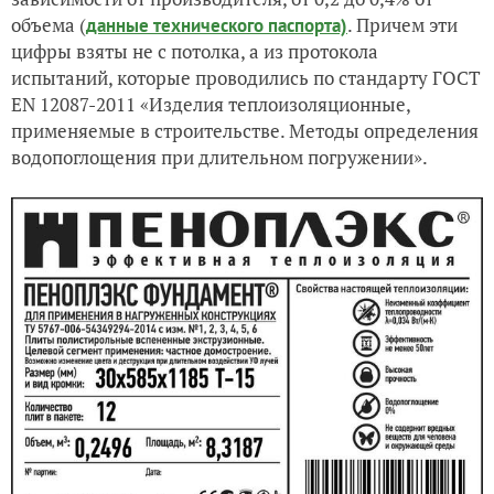
объема (
. Причем эти
данные технического паспорта)
цифры взяты не с потолка, а из протокола
испытаний, которые проводились по стандарту ГОСТ
EN 12087-2011 «Изделия теплоизоляционные,
применяемые в строительстве. Методы определения
водопоглощения при длительном погружении».