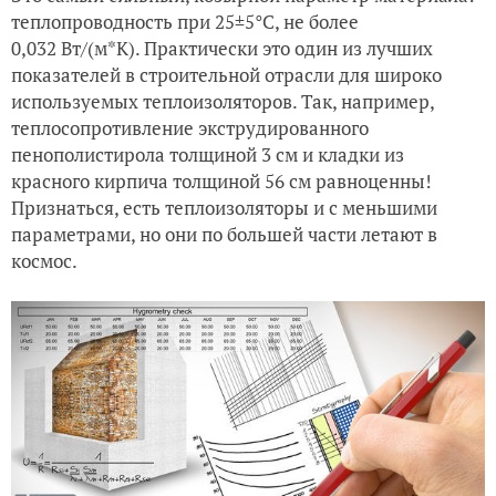
теплопроводность при 25±5°C, не более
0,032
Вт/(м*К)
. Практически это один из лучших
показателей в строительной отрасли для широко
используемых теплоизоляторов. Так, например,
теплосопротивление экструдированного
пенополистирола толщиной 3 см и кладки из
красного кирпича толщиной 56 см равноценны!
Признаться, есть теплоизоляторы и с меньшими
параметрами, но они по большей части летают в
космос.