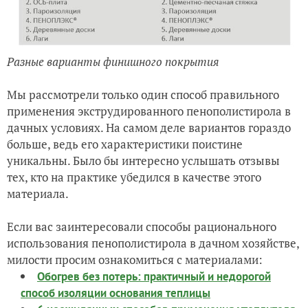
Разные варианты финишного покрытия
Мы рассмотрели только один способ правильного
применения экструдированного пенополистирола в
дачных условиях. На самом деле вариантов гораздо
больше, ведь его характеристики поистине
уникальны. Было бы интересно услышать отзывы
тех, кто на практике убедился в качестве этого
материала.
Если вас заинтересовали способы рационального
использования пенополистирола в дачном хозяйстве,
милости просим ознакомиться с материалами:
Обогрев без потерь: практичный и недорогой
способ изоляции основания теплицы