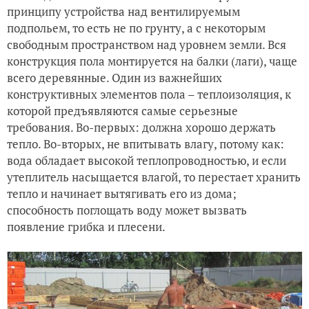
принципу устройства над вентилируемым
подпольем, то есть не по грунту, а с некоторым
свободным пространством над уровнем земли. Вся
конструкция пола монтируется на балки (лаги), чаще
всего деревянные. Один из важнейших
конструктивных элементов пола – теплоизоляция, к
которой предъявляются самые серьезные
требования. Во-первых: должна хорошо держать
тепло. Во-вторых, не впитывать влагу, потому как:
вода обладает высокой теплопроводностью, и если
утеплитель насыщается влагой, то перестает хранить
тепло и начинает вытягивать его из дома;
способность поглощать воду может вызвать
появление грибка и плесени.