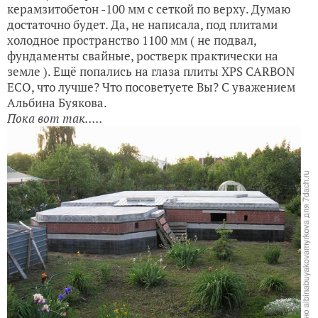
керамзитобетон -100 мм с сеткой по верху. Думаю
достаточно будет. Да, не написала, под плитами
холодное пространство 1100 мм ( не подвал,
фундаменты свайные, ростверк практически на
земле ). Ещё попались на глаза плиты XPS CARBON
ECO, что лучше? Что посоветуете Вы? С уважением
Альбина Буякова.
Пока вот так.....