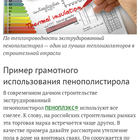
По теплопроводности экструдированный
пенополистирол — один из лучших теплоизоляторов в
строительной отрасли
Пример грамотного
использования пенополистирола
В современном дачном строительстве
экструдированный
пенополистирол
используют все
ПЕНОПЛЭКС®
смелее. К слову, на российских строительных рынках
эта торговая марка встречается чаще других. В
качестве примера давайте рассмотрим утепление
пола в доме на винтовых сваях. Он сооружается по