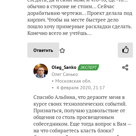
обычно в стороне не стоим… Сейчас
дорабатываю чертежи… Проект делала под
кирпич. Чтобы на месте быстрее дело
пошло хочу примерные раскладки сделать.
Конечно всего не учтёшь…
✿
Ответить
Oleg_Sanko
ЭКСПЕРТ
Олег Санько
Московская обл.
4 февраля 2020, 21:17
Спасибо Альбина, что держите меня в
курсе своих технологических событий.
Признаться, получаю удовольствие от
общения со столь просвещенным
собеседником. Еще тогда вопрос к Вам —
на что собираетесь класть блоки?