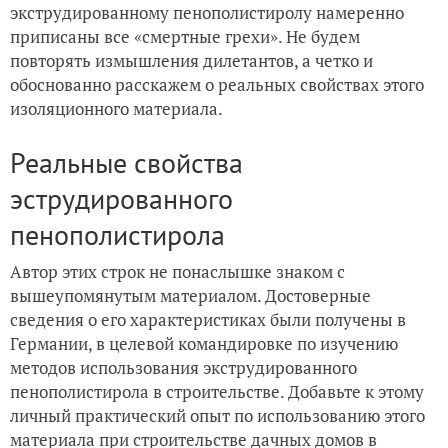
экструдированному пенополистиролу намеренно
приписаны все «смертные грехи». Не будем
повторять измышления дилетантов, а четко и
обоснованно расскажем о реальных свойствах этого
изоляционного материала.
Реальные свойства
эструдированного
пенополистирола
Автор этих строк не понаслышке знаком с
вышеупомянутым материалом. Достоверные
сведения о его характеристиках были получены в
Германии, в целевой командировке по изучению
методов использования экструдированного
пенополистирола в строительстве. Добавьте к этому
личный практический опыт по использованию этого
материала при строительстве дачных домов в