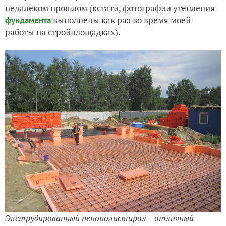
недалеком прошлом (кстати, фотографии утепления
выполнены как раз во время моей
фундамента
работы на стройплощадках).
Экструдированный пенополистирол – отличный