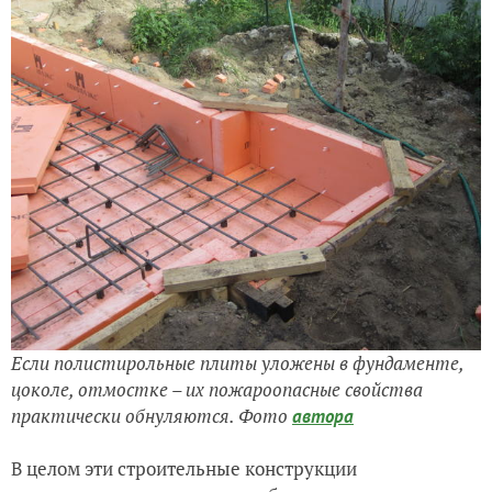
Если полистирольные плиты уложены в фундаменте,
цоколе, отмостке – их пожароопасные свойства
практически обнуляются. Фото
автора
В целом эти строительные конструкции