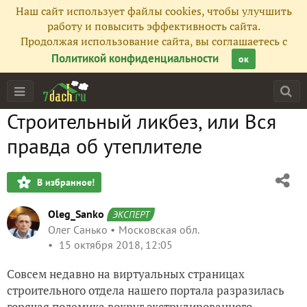
Наш сайт использует файлы cookies, чтобы улучшить
работу и повысить эффективность сайта.
Продолжая использование сайта, вы соглашаетесь с
Политикой конфиденциальности
ок
Строительный ликбез, или Вся
правда об утеплителе
В избранное!
Oleg_Sanko
ЭКСПЕРТ
Олег Санько
Московская обл.
15 октября 2018, 12:05
Совсем недавно на виртуальных страницах
строительного отдела нашего портала разразилась
горячая полемика вокруг экструдированного