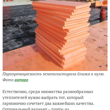
Паропроницаемость пенополистирола близка к нулю.
Фото
автора
Естественно, среди множества разнообразных
утеплителей нужно выбрать тот, который
гармонично сочетает два важнейших качества.
Оптимальный вариант – плиты из