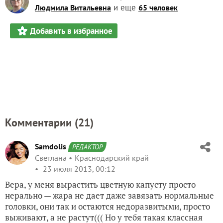
и еще
Людмила Витальевна
65 человек
Добавить в избранное
Комментарии (
21
)
Samdolis
РЕДАКТОР
Светлана
Краснодарский край
23 июля 2013, 00:12
Вера, у меня вырастить цветную капусту просто
нерально — жара не дает даже завязать нормальные
головки, они так и остаются недоразвитыми, просто
выживают, а не растут((( Но у тебя такая классная