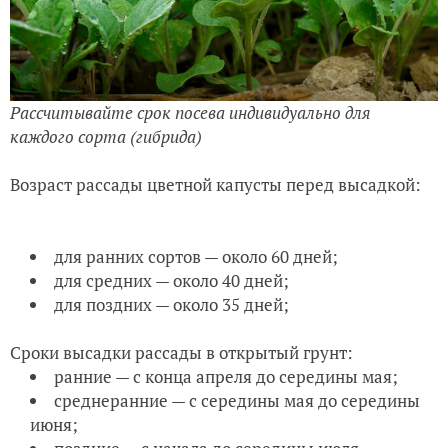
Рассчитывайте срок посева индивидуально для
каждого сорта (гибрида)
Возраст рассады цветной капусты перед высадкой:
для ранних сортов — около 60 дней;
для средних — около 40 дней;
для поздних — около 35 дней;
Сроки высадки рассады в открытый грунт:
ранние — с конца апреля до середины мая;
среднеранние — с середины мая до середины
июня;