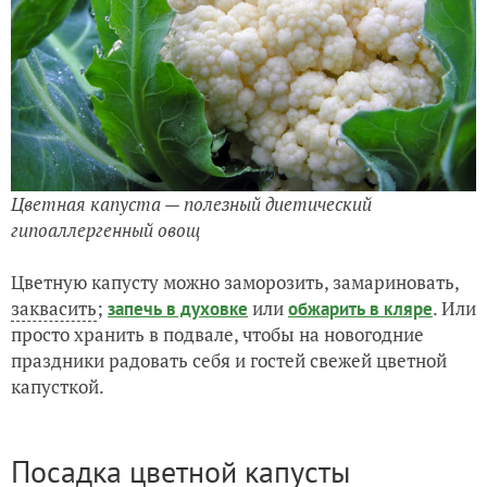
Цветная капуста — полезный диетический
гипоаллергенный овощ
Цветную капусту можно заморозить, замариновать,
заквасить
;
или
. Или
запечь в духовке
обжарить в кляре
просто хранить в подвале, чтобы на новогодние
праздники радовать себя и гостей свежей цветной
капусткой.
Посадка цветной капусты