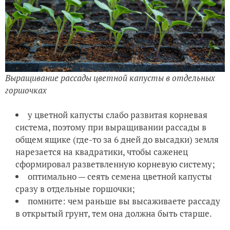
Выращивание рассады цветной капусты в отдельных
горшочках
у цветной капусты слабо развитая корневая
система, поэтому при выращивании рассады в
общем ящике (где-то за 6 дней до высадки) земля
нарезается на квадратики, чтобы саженец
сформировал разветвленную корневую систему;
оптимально — сеять семена цветной капусты
сразу в отдельные горшочки;
помните: чем раньше вы высаживаете рассаду
в открытый грунт, тем она должна быть старше.