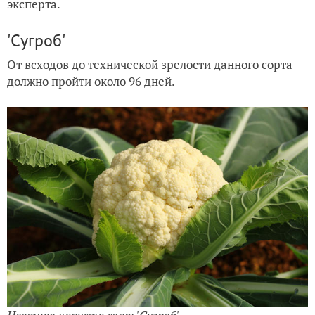
эксперта.
'Сугроб'
От всходов до технической зрелости данного сорта
должно пройти около 96 дней.