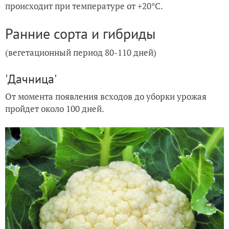
происходит при температуре от +20°С.
Ранние сорта и гибриды
(вегетационный период 80-110 дней)
'Дачница'
От момента появления всходов до уборки урожая
пройдет около 100 дней.