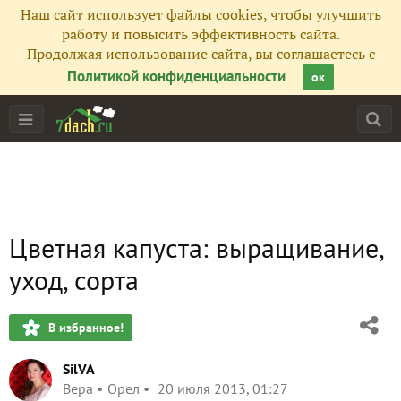
Наш сайт использует файлы cookies, чтобы улучшить
работу и повысить эффективность сайта.
Продолжая использование сайта, вы соглашаетесь с
Политикой конфиденциальности
ок
Цветная капуста: выращивание,
уход, сорта
В избранное!
SilVA
Вера
Орел
20 июля 2013, 01:27