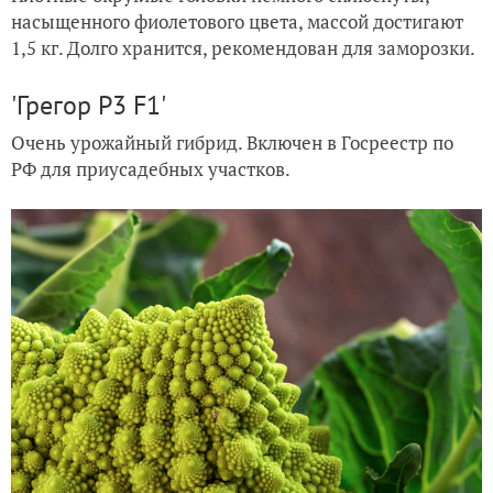
насыщенного фиолетового цвета, массой достигают
1,5 кг. Долго хранится, рекомендован для заморозки.
'Грегор P3 F1'
Очень урожайный гибрид. Включен в Госреестр по
РФ для приусадебных участков.