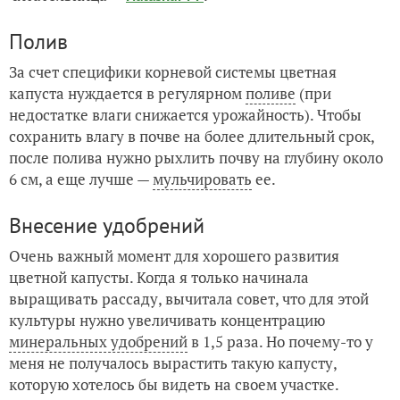
Полив
За счет специфики корневой системы цветная
капуста нуждается в регулярном
поливе
(при
недостатке влаги снижается урожайность). Чтобы
сохранить влагу в почве на более длительный срок,
после полива нужно рыхлить почву на глубину около
6 см, а еще лучше —
мульчировать
ее.
Внесение удобрений
Очень важный момент для хорошего развития
цветной капусты. Когда я только начинала
выращивать рассаду, вычитала совет, что для этой
культуры нужно увеличивать концентрацию
минеральных удобрений
в 1,5 раза. Но почему-то у
меня не получалось вырастить такую капусту,
которую хотелось бы видеть на своем участке.