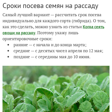
Сроки посева семян на рассаду
Самый лучший вариант — рассчитать срок посева
индивидуально для каждого сорта (гибрида). О том,
как это сделать, можно узнать из статьи
Когда сеять
. Поэтому укажу лишь
овощи на рассаду
ориентировочные сроки:
ранние — с начала и до конца марта;
средние — с десятых чисел апреля по 12 мая;
поздние — с середины мая до 10 июня.