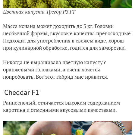
Цветная капуста 'Грегор P3 F1
'
Масса кочана может доходить до 3 кг. Головки
необычной формы, вкусовые качества превосходные.
Подходит для употребления в свежем виде, хорош
при кулинарной обработке, годится для заморозки.
Никогда не выращивала цветную капусту с
оранжевыми головками, а очень хочется
попробовать. Вот этот гибрид мне нравится.
'Cheddar F1'
Раннеспелый, отличается высоким содержанием
каротина и отменными вкусовыми качествами.