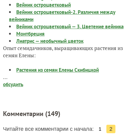
Вейник остроцветковый
Вейник остроцветковый-2. Различия между
вейниками
Вейник остроцветковый — 3. Цветение вейника
Монтбреция
Лиатрис — необычный цветок
Опыт семидачников, выращивающих растения из
семян Елены:
Растения из семян Елены Скибицкой
…
обсудить
Комментарии (
149
)
1
Читайте все комментарии с начала:
2