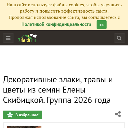
Наш сайт использует файлы cookies, чтобы улучшить
работу и повысить эффективность сайта.
Продолжая использование сайта, вы соглашаетесь с
Политикой конфиденциальности
ок
Декоративные злаки, травы и
цветы из семян Елены
Скибицкой. Группа 2026 года
В избранное!