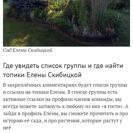
Сад Елены Скибицкой
Где увидеть список группы и где найти
топики Елены Скибицкой
В закреплённых комментариях будет список группы
и ссылки на топики Елены. В списке группы есть
активные ссылки на профили членов команды, вы
всегда можете заглянуть к любому из них «в гости». А
зайдя в профиль Елены, вы сможете прочитать и про
историю её сада, и про растения, которые растут у
неё