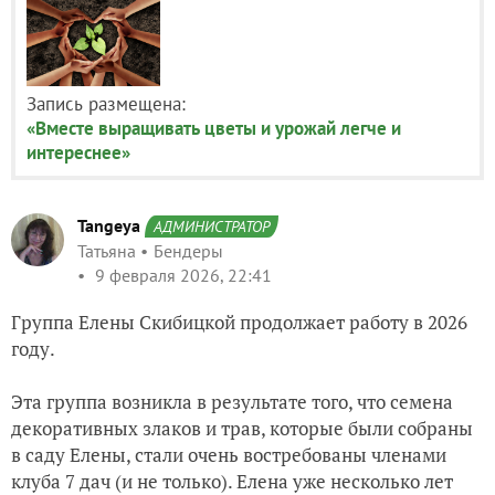
Запись размещена:
«Вместе выращивать цветы и урожай легче и
интереснее»
Tangeya
АДМИНИСТРАТОР
Татьяна
Бендеры
9 февраля 2026, 22:41
Группа Елены Скибицкой продолжает работу в 2026
году.
Эта группа возникла в результате того, что семена
декоративных злаков и трав, которые были собраны
в саду Елены, стали очень востребованы членами
клуба 7 дач (и не только). Елена уже несколько лет