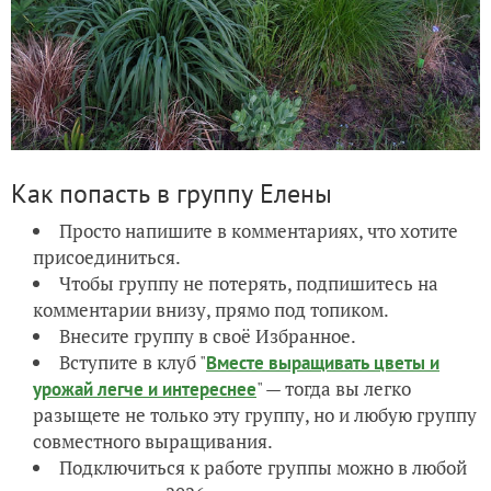
Как попасть в группу Елены
Просто напишите в комментариях, что хотите
присоединиться.
Чтобы группу не потерять, подпишитесь на
комментарии внизу, прямо под топиком.
Внесите группу в своё Избранное.
Вступите в клуб "
Вместе выращивать цветы и
" — тогда вы легко
урожай легче и интереснее
разыщете не только эту группу, но и любую группу
совместного выращивания.
Подключиться к работе группы можно в любой