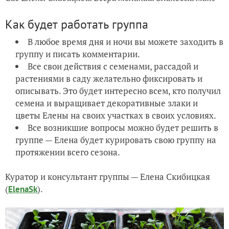
Как будет работать группа
В любое время дня и ночи вы можете заходить в
группу и писать комментарии.
Все свои действия с семенами, рассадой и
растениями в саду желательно фиксировать и
описывать. Это будет интересно всем, кто получил
семена и выращивает декоративные злаки и
цветы Елены на своих участках в своих условиях.
Все возникшие вопросы можно будет решить в
группе — Елена будет курировать свою группу на
протяжении всего сезона.
Куратор и консультант группы — Елена Скибицкая
(
).
ElenaSk