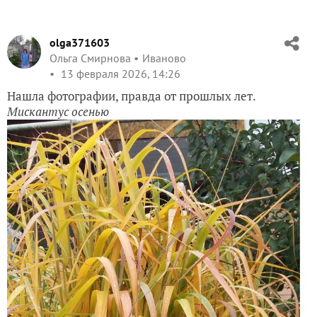
olga371603
Ольга Смирнова
Иваново
13 февраля 2026, 14:26
Нашла фотографии, правда от прошлых лет.
Мискантус осенью