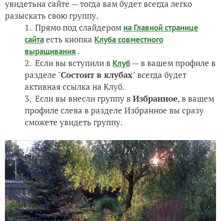
увидетьна сайте — тогда вам будет всегда легко
разыскать свою группу.
Прямо под слайдером
на Главной странице
есть кнопка
сайта
Клуба совместного
.
выращивания
Если вы вступили в
— в вашем профиле в
Клуб
разделе "
Состоит в клубах
" всегда будет
активная ссылка на Клуб.
Если вы внесли группу в
Избранное
, в вашем
профиле слева в разделе Избранное вы сразу
сможете увидеть группу.