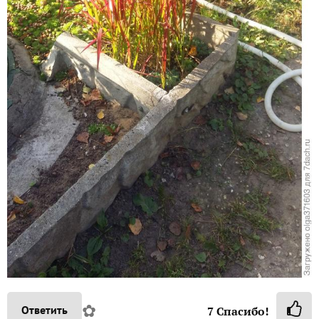
✿
Ответить
7
Спасибо!