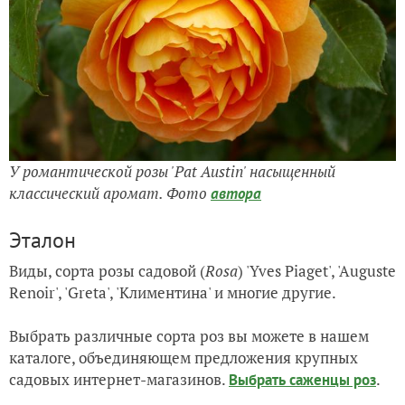
У романтической розы 'Pat Austin' насыщенный
классический аромат. Фото
автора
Эталон
Виды, сорта розы садовой (
Rosa
) 'Yves Piaget', 'Auguste
Renoir', 'Greta', 'Климентина' и многие другие.
Выбрать различные сорта роз вы можете в нашем
каталоге, объединяющем предложения крупных
садовых интернет-магазинов.
.
Выбрать саженцы роз