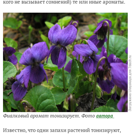
кого не вызывает сомнений) те или иные ароматы.
Фиалковый аромат тонизирует
. Фото
автора
Известно, что одни запахи растений тонизируют,