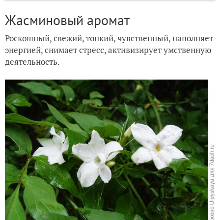
Жасминовый аромат
Роскошный, свежий, тонкий, чувственный, наполняет
энергией, снимает стресс, активизирует умственную
деятельность.