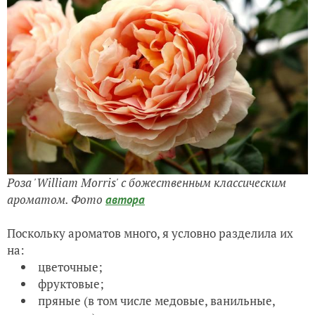
Роза 'William Morris' с божественным классическим
ароматом. Фото
автора
Поскольку ароматов много, я условно разделила их
на:
цветочные;
фруктовые;
пряные (в том числе медовые, ванильные,