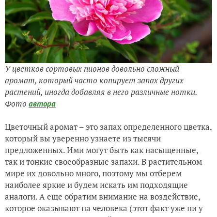
У цветков сортовых пионов довольно сложный
аромат, который часто копирует запах других
растений, иногда добавляя в него различные нотки.
Фото
автора
Цветочный аромат – это запах определенного цветка,
который вы уверенно узнаете из тысячи
предложенных. Ими могут быть как насыщенные,
так и тонкие своеобразные запахи. В растительном
мире их довольно много, поэтому мы отберем
наиболее яркие и будем искать им подходящие
аналоги. А еще обратим внимание на воздействие,
которое оказывают на человека (этот факт уже ни у