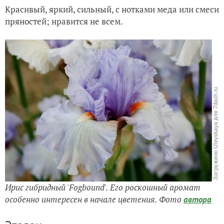
Красивый, яркий, сильный, с нотками меда или смеси
пряностей; нравится не всем.
Ирис гибридный 'Fogbound'. Его роскошный аромат
особенно интересен в начале цветения
. Фото
автора