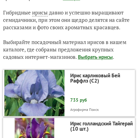
Гибридные
ирисы
давно и успешно выращивают
семидачники, при этом они щедро делятся на сайте
рассказами и фото своих ароматных красавцев.
Выбирайте посадочный материал ирисов в нашем
каталоге, где собраны предложения крупных
садовых интернет-магазинов.
.
Выбрать ирисы
Ирис карликовый Бей
Раффлз (С2)
735 руб
Агрофирма Поиск
Ирис голландский Тайгерай
(10 шт.)