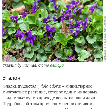
Фиалка душистая
. Фото
автора
Эталон
Фиалка душистая (
Viola odora
) – миниатюрное
многолетнее растение, которое одним из первых
свидетельствует о приходе весны на наши дачи.
Подробнее об этом ароматном неприхотливом