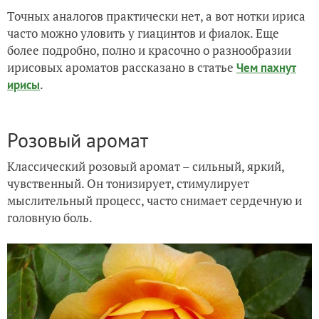
Точных аналогов практически нет, а вот нотки ириса
часто можно уловить у гиацинтов и фиалок. Еще
более подробно, полно и красочно о разнообразии
ирисовых ароматов рассказано в статье
Чем пахнут
.
ирисы
Розовый аромат
Классический розовый аромат – сильный, яркий,
чувственный. Он тонизирует, стимулирует
мыслительный процесс, часто снимает сердечную и
головную боль.