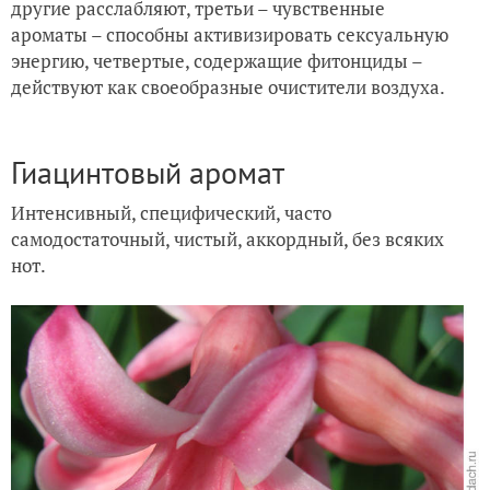
другие расслабляют, третьи – чувственные
ароматы – способны активизировать сексуальную
энергию, четвертые, содержащие фитонциды –
действуют как своеобразные очистители воздуха.
Гиацинтовый аромат
Интенсивный, специфический, часто
самодостаточный, чистый, аккордный, без всяких
нот.