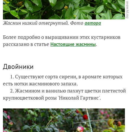
Жасмин низкий отвернутый. Фото
автора
Более подробно о выращивании этих кустарников
рассказано в статье
.
Настоящие жасмины
Двойники
1. Существуют сорта сирени, в аромате которых
есть нотки жасминового запаха.
2. Жасмином и ванилью пахнут цветки плетистой
крупноцветковой розы 'Николай Гартвис'.