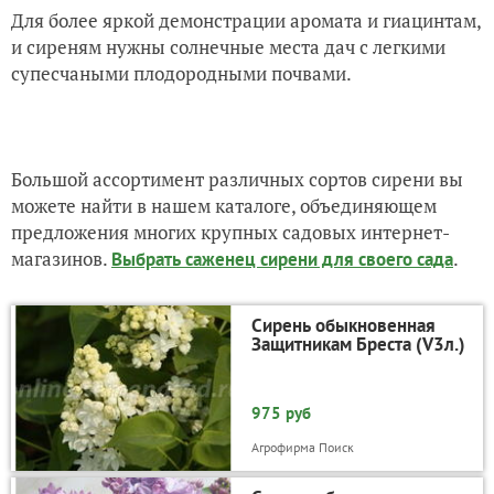
Для более яркой демонстрации аромата и гиацинтам,
и сиреням нужны солнечные места дач с легкими
супесчаными плодородными почвами.
Большой ассортимент различных сортов сирени вы
можете найти в нашем каталоге, объединяющем
предложения многих крупных садовых интернет-
магазинов.
.
Выбрать саженец сирени для своего сада
Сирень обыкновенная
Защитникам Бреста (V3л.)
975 руб
Агрофирма Поиск