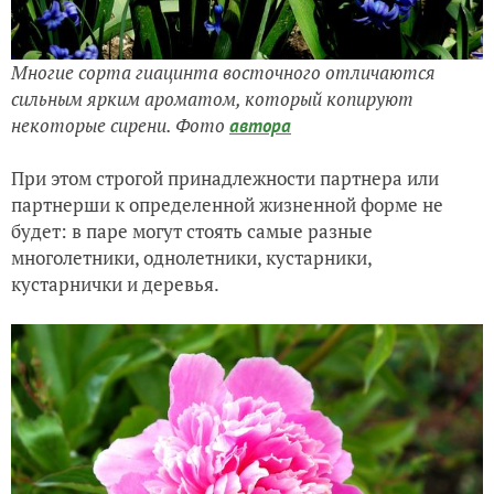
Многие сорта гиацинта восточного отличаются
сильным ярким ароматом, который копируют
некоторые сирени. Фото
автора
При этом строгой принадлежности партнера или
партнерши к определенной жизненной форме не
будет: в паре могут стоять самые разные
многолетники, однолетники, кустарники,
кустарнички и деревья.