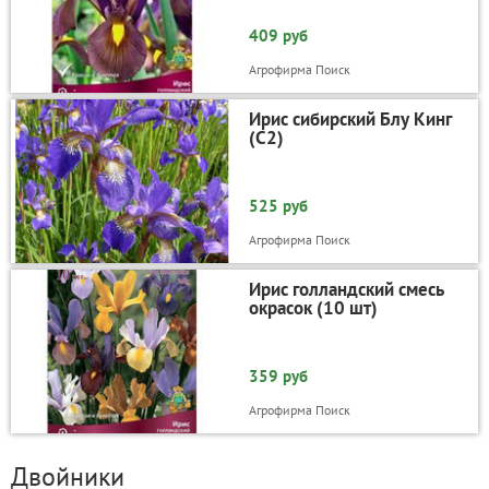
409 руб
Агрофирма Поиск
Ирис сибирский Блу Кинг
(С2)
525 руб
Агрофирма Поиск
Ирис голландский смесь
окрасок (10 шт)
359 руб
Агрофирма Поиск
Двойники