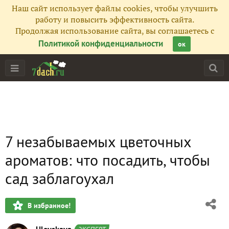
Наш сайт использует файлы cookies, чтобы улучшить
работу и повысить эффективность сайта.
Продолжая использование сайта, вы соглашаетесь с
Политикой конфиденциальности
ок
7 незабываемых цветочных
ароматов: что посадить, чтобы
сад заблагоухал
В избранное!