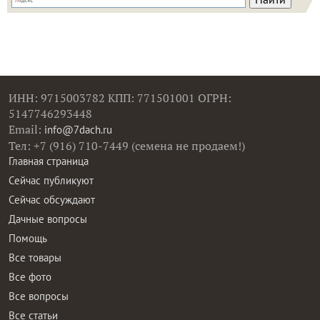
ИНН: 9715003782 КПП: 771501001 ОГРН:
5147746293448
Email:
info@7dach.ru
Тел: +7 (916) 710-7449 (семена не продаем!)
Главная страница
Сейчас публикуют
Сейчас обсуждают
Дачные вопросы
Помощь
Все товары
Все фото
Все вопросы
Все статьи