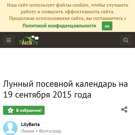
Наш сайт использует файлы cookies, чтобы улучшить
работу и повысить эффективность сайта.
Продолжая использование сайта, вы соглашаетесь с
Политикой конфиденциальности
ок
Лунный посевной календарь на
19 сентября 2015 года
В избранное!
LilyBarta
Лилия
Волгоград