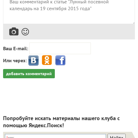
Ваш E-mail:
Или через:
добавить комментарий
Попробуйте искать материалы нашего клуба с
помощью Яндекс.Поиск!