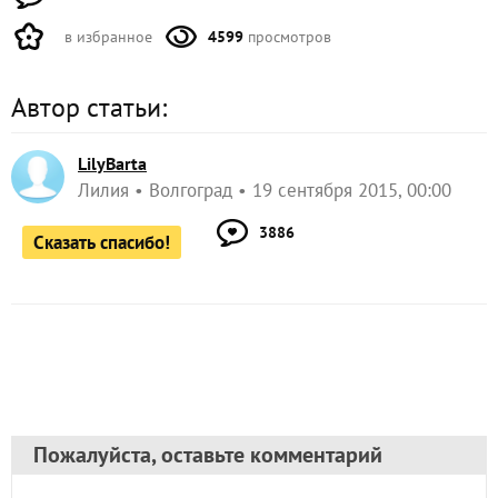
в избранное
4599
просмотров
Автор статьи:
LilyBarta
Лилия
Волгоград
19 сентября 2015, 00:00
3886
Сказать спасибо!
Пожалуйста, оставьте комментарий