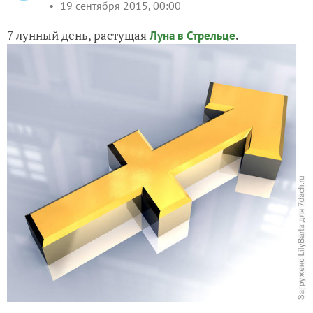
19 сентября 2015, 00:00
7 лунный день, растущая
.
Луна в Стрельце