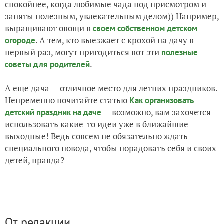
спокойнее, когда любимые чада под присмотром и
заняты полезным, увлекательным делом)) Например,
выращивают овощи в
своем собственном детском
. А тем, кто выезжает с крохой на дачу в
огороде
первый раз, могут пригодиться вот эти
полезные
.
советы для родителей
А еще дача — отличное место для летних праздников.
Непременно почитайте статью
Как организовать
— возможно, вам захочется
детский праздник на даче
использовать какие-то идеи уже в ближайшие
выходные! Ведь совсем не обязательно ждать
специального повода, чтобы порадовать себя и своих
детей, правда?
От редакции