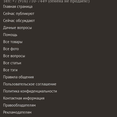
Тел: +7 (916) 710-7449 (семена не продаем!)
Главная страница
Сейчас публикуют
Сейчас обсуждают
Дачные вопросы
Помощь
Все товары
Все фото
Все вопросы
Все статьи
Все тэги
Правила общения
Пользовательское соглашение
Политика конфиденциальности
Контактная информация
Правообладателям
Рекламодателям