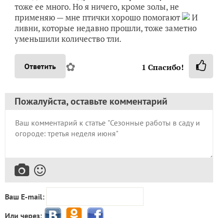
тоже ее много. Но я ничего, кроме золы, не
применяю — мне птички хорошо помогают
И
ливни, которые недавно прошли, тоже заметно
уменьшили количество тли.
✿
Ответить
1
Спасибо!
Пожалуйста, оставьте комментарий
Ваш E-mail:
Или через: