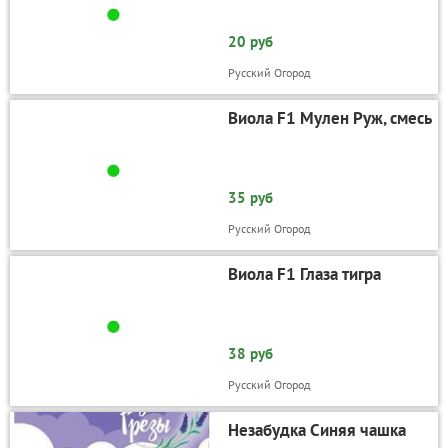
20 руб
Русский Огород
Виола F1 Мулен Руж, смесь
35 руб
Русский Огород
Виола F1 Глаза тигра
38 руб
Русский Огород
Незабудка Синяя чашка