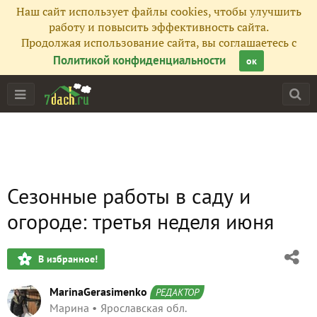
Наш сайт использует файлы cookies, чтобы улучшить
работу и повысить эффективность сайта.
Продолжая использование сайта, вы соглашаетесь с
Политикой конфиденциальности
ок
Сезонные работы в саду и
огороде: третья неделя июня
В избранное!
MarinaGerasimenko
РЕДАКТОР
Марина
Ярославская обл.