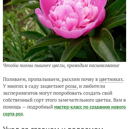
Чтобы пионы пышнее цвели, проводим пасынкование
Поливаем, пропалываем, рыхлим почву в
цветниках
.
У многих в саду зацветают
розы
, и любители
экспериментов могут попробовать создать свой
собственный сорт этого замечательного цветка. Вам в
помощь — подробный
мастер-класс по созданию нового
.
сорта роз