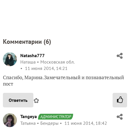
Комментарии (
6
)
Natasha777
Наташа
Московская обл.
11 июня 2014, 14:21
Спасибо, Марина.Замечательный и познавательный
пост
✿
Ответить
Tangeya
АДМИНИСТРАТОР
Татьяна
Бендеры
11 июня 2014, 18:42