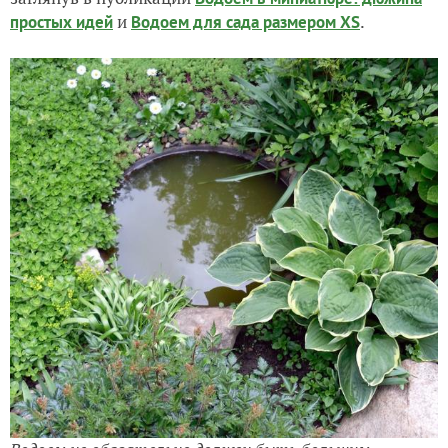
и
.
простых идей
Водоем для сада размером XS