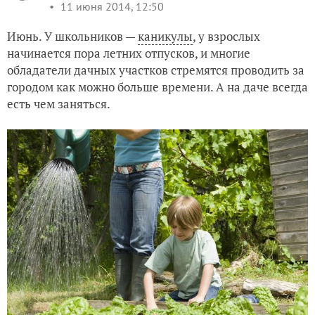
11 июня 2014, 12:50
Июнь. У школьников —
каникулы
, у взрослых
начинается пора летних отпусков, и многие
обладатели дачных участков стремятся проводить за
городом как можно больше времени. А на даче всегда
есть чем заняться.