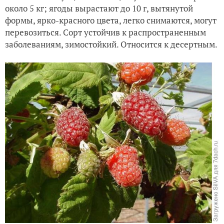
около 5 кг; ягоды вырастают до 10 г, вытянутой
формы, ярко-красного цвета, легко снимаются, могут
перевозиться. Сорт устойчив к распространенным
заболеваниям, зимостойкий. Относится к десертным.