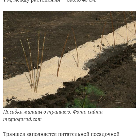
Посадка малины в траншею. Фото сайта
megaogorod.com
Траншея заполняется питательной посадочной