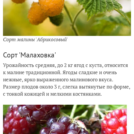
Сорт малины 'Абрикосовый'
Сорт 'Малаховка'
Урожайность средняя, до 2 кг ягод с куста, относится
к малине традиционной. Ягоды сладкие и очень
нежные, ярко выраженного малинового вкуса.
Размер плодов около 3 г, слегка вытянутые по форме,
с тонкой кожицей и мелкими костянками.