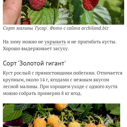
Сорт малины 'Гусар'. Фото с сайта archiland.biz
На зиму можно не
укрывать
и не пригибать кусты.
Хорошо выдерживает засуху.
Сорт 'Золотой гигант'
Куст рослый с прямостоящими побегами. Отличается
крупным, около 14 г, ягодами с нежным вкусом
лесной малины. При хорошем уходе с одного куста
можно собрать примерно 8 кг ягод.