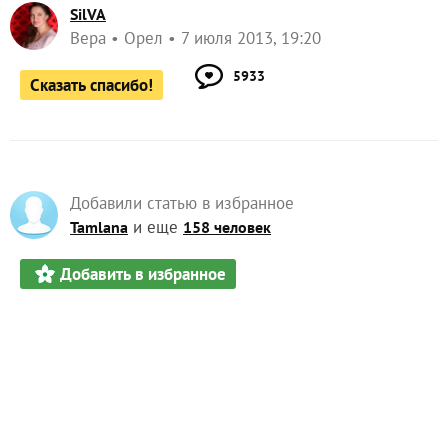
SilVA
Вера
Орел
7 июля 2013, 19:20
5933
Сказать спасибо!
Добавили статью в избранное
и еще
Tamlana
158 человек
Добавить в избранное