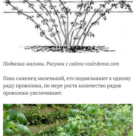
Подвязка малины. Рисунок с сайта vosledoma.com
Пока саженец маленький, его подвязывают к одному
ряду проволоки, по мере роста количество рядов
проволоки увеличивают.