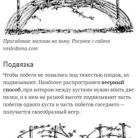
Пригибание малины на зиму. Рисунок с сайта
vosledoma.com
Подвязка
Чтобы побеги не ломались под тяжестью плодов, их
подвязывают. Наиболее распространен
веерный
способ
, при котором между кустами нужно вбить две
палки, и к ним на разной высоте подвязывают часть
побегов одного куста и часть побегов соседнего —
получается своеобразный веер.