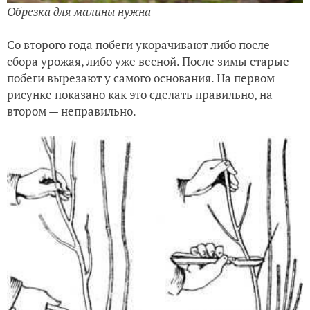
Обрезка для малины нужна
Со второго года побеги укорачивают либо после
сбора урожая, либо уже весной. После зимы старые
побеги вырезают у самого основания. На первом
рисунке показано как это сделать правильно, на
втором — неправильно.