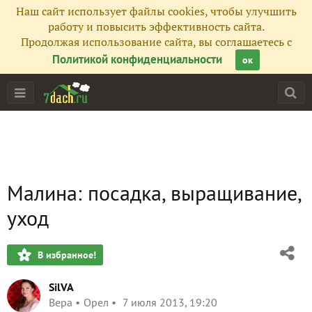
Наш сайт использует файлы cookies, чтобы улучшить
работу и повысить эффективность сайта.
Продолжая использование сайта, вы соглашаетесь с
Политикой конфиденциальности
ок
Малина: посадка, выращивание,
уход
В избранное!
SilVA
Вера
Орел
7 июля 2013, 19:20