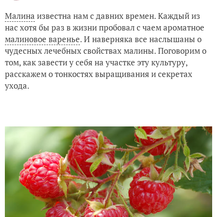
Малина
известна нам с давних времен. Каждый из
нас хотя бы раз в жизни пробовал с чаем ароматное
малиновое варенье
. И наверняка все наслышаны о
чудесных лечебных свойствах малины. Поговорим о
том, как завести у себя на участке эту культуру,
расскажем о тонкостях выращивания и секретах
ухода.