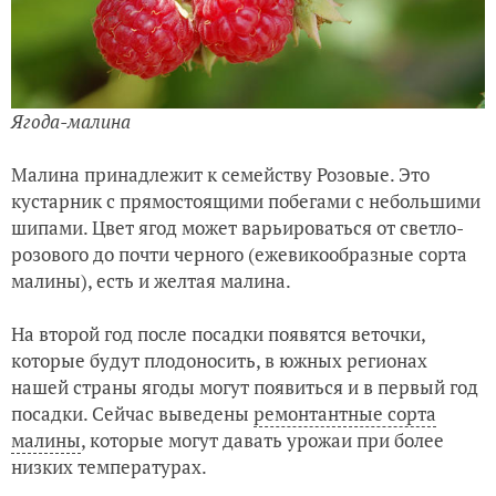
Ягода-малина
Малина принадлежит к семейству Розовые. Это
кустарник с прямостоящими побегами с небольшими
шипами. Цвет ягод может варьироваться от светло-
розового до почти черного (ежевикообразные сорта
малины), есть и желтая малина.
На второй год после посадки появятся веточки,
которые будут плодоносить, в южных регионах
нашей страны ягоды могут появиться и в первый год
посадки. Сейчас выведены
ремонтантные сорта
малины
, которые могут давать урожаи при более
низких температурах.