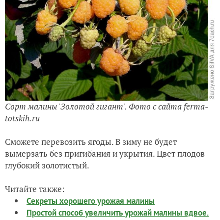
Сорт малины 'Золотой гигант'. Фото с сайта ferma-
totskih.ru
Сможете перевозить ягоды. В зиму не будет
вымерзать без пригибания и укрытия. Цвет плодов
глубокий золотистый.
Читайте также:
Секреты хорошего урожая малины
Простой способ увеличить урожай малины вдвое.