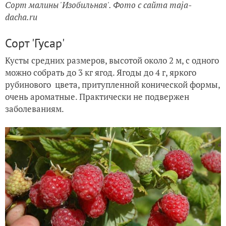
Сорт малины 'Изобильная'. Фото с сайта maja-
dacha.ru
Сорт 'Гусар'
Кусты средних размеров, высотой около 2 м, с одного
можно собрать до 3 кг ягод. Ягоды до 4 г, яркого
рубинового цвета, притупленной конической формы,
очень ароматные. Практически не подвержен
заболеваниям.