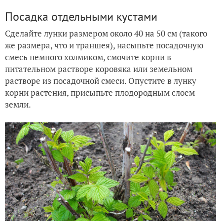
Посадка отдельными кустами
Сделайте лунки размером около 40 на 50 см (такого
же размера, что и траншея), насыпьте посадочную
смесь немного холмиком, смочите корни в
питательном растворе коровяка или земельном
растворе из посадочной смеси. Опустите в лунку
корни растения, присыпьте плодородным слоем
земли.