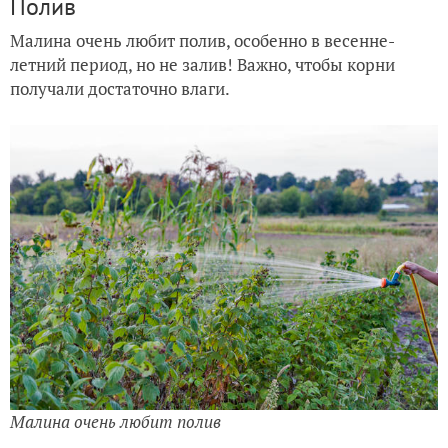
Полив
Малина очень любит полив, особенно в весенне-
летний период, но не залив! Важно, чтобы корни
получали достаточно влаги.
Малина очень любит полив