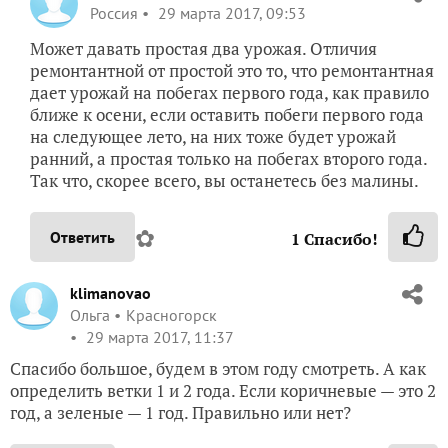
Россия
29 марта 2017, 09:53
Может давать простая два урожая. Отличия
ремонтантной от простой это то, что ремонтантная
дает урожай на побегах первого года, как правило
ближе к осени, если оставить побеги первого года
на следующее лето, на них тоже будет урожай
ранний, а простая только на побегах второго года.
Так что, скорее всего, вы останетесь без малины.
✿
Ответить
1
Спасибо!
klimanovao
Ольга
Красногорск
29 марта 2017, 11:37
Спасибо большое, будем в этом году смотреть. А как
определить ветки 1 и 2 года. Если коричневые — это 2
год, а зеленые — 1 год. Правильно или нет?