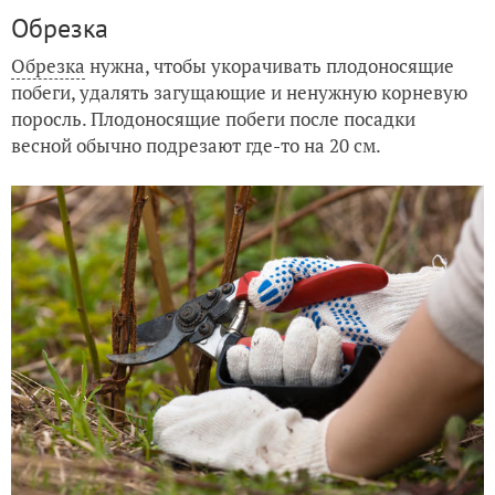
Обрезка
Обрезка
нужна, чтобы укорачивать плодоносящие
побеги, удалять загущающие и ненужную корневую
поросль. Плодоносящие побеги после посадки
весной обычно подрезают где-то на 20 см.