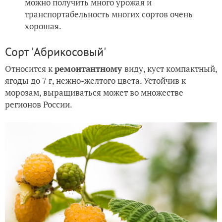
можно получить много урожая и
транспортабельность многих сортов очень
хорошая.
Сорт 'Абрикосовый'
Относится к
ремонтантному
виду, куст компактный,
ягоды до 7 г, нежно-желтого цвета. Устойчив к
морозам, выращиваться может во множестве
регионов России.