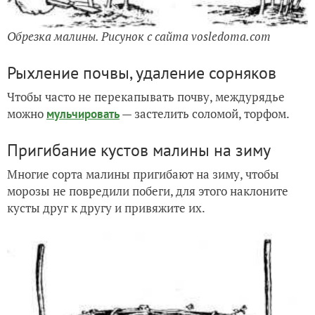
Обрезка малины. Рисунок с сайта vosledoma.com
Рыхление почвы, удаление сорняков
Чтобы часто не перекапывать почву, междурядье
можно
— застелить соломой, торфом.
мульчировать
Пригибание кустов малины на зиму
Многие сорта малины пригибают на зиму, чтобы
морозы не повредили побеги, для этого наклоните
кусты друг к другу и привяжите их.