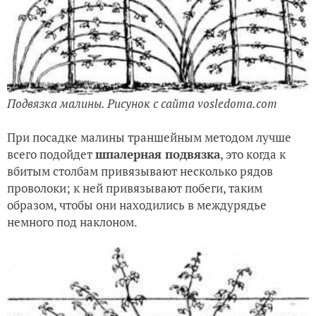
Подвязка малины. Рисунок с сайта vosledoma.com
При посадке малины траншейным методом лучше
всего подойдет
шпалерная подвязка
, это когда к
вбитым столбам привязывают несколько рядов
проволоки; к ней привязывают побеги, таким
образом, чтобы они находились в междурядье
немного под наклоном.