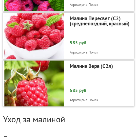
Агрофирма Поиск
Малина Пересвет (С2)
(среднепоздний, красный)
585 руб
Агрофирма Поиск
Малина Вера (С2л)
585 руб
Агрофирма Поиск
Уход за малиной