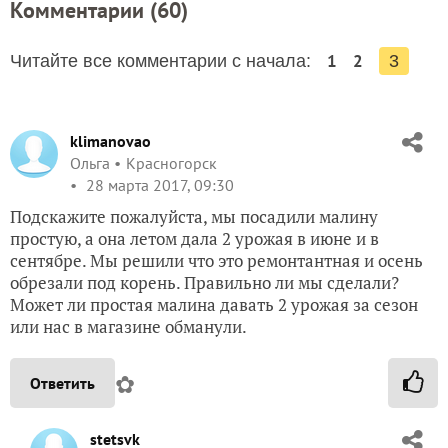
Комментарии (
60
)
1
2
Читайте все комментарии с начала:
3
klimanovao
Ольга
Красногорск
28 марта 2017, 09:30
Подскажите пожалуйста, мы посадили малину
простую, а она летом дала 2 урожая в июне и в
сентябре. Мы решили что это ремонтантная и осень
обрезали под корень. Правильно ли мы сделали?
Может ли простая малина давать 2 урожая за сезон
или нас в магазине обманули.
✿
Ответить
stetsvk