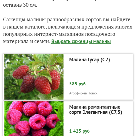
оставив 30 см.
Саженцы малины разнообразных сортов вы найдете
в нашем каталоге, включающем предложения многих
популярных интернет-магазинов посадочного
материала и семян.
Выбрать саженцы малины
Малина Гусар (С2)
585 руб
Агрофирма Поиск
Малина ремонтантные
сорта Элегантная (С7,5)
1 425 руб