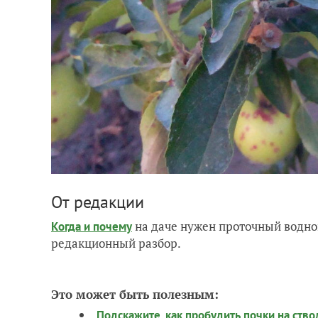
От редакции
на даче нужен проточный водно
Когда и почему
редакционный разбор.
Это может быть полезным:
Подскажите, как пробудить почки на ств