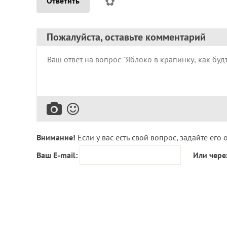
✿
Ответить
Пожалуйста, оставьте комментарий
Внимание!
Если у вас есть свой вопрос, задайте его 
Ваш E-mail:
Или чере