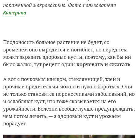
пораженной махровостью. Фото пользователя
Катерина
Плодоносить больное растение не будет, со
временем оно выродится и погибнет, но перед тем
может заразить здоровые кусты, поэтому, как бы ни
было жалко, тут рецепт один:
корчевать и сжигать
.
А вот с почковым клещом, стеклянницей, тлей и
прочими вредителями можно и нужно бороться. Они
не только становятся переносчиками заболеваний, но
и ослабляют куст, что тоже сказывается на его
урожайности. Болезни вообще лучше предупреждать,
чем потом лечить, — а здоровый куст и урожаем
порадует.