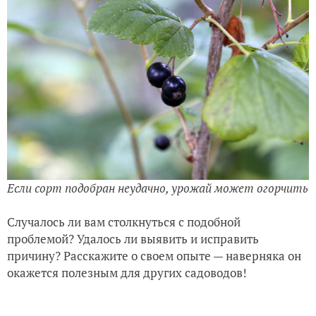
Если сорт подобран неудачно, урожай может огорчить
Случалось ли вам столкнуться с подобной
проблемой? Удалось ли выявить и исправить
причину? Расскажите о своем опыте — наверняка он
окажется полезным для других садоводов!