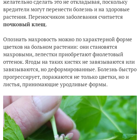
желательно сделать это не откладывая, поскольку
вредители могут перенести болезнь и на здоровые
растения. Переносчиком заболевания считается
почковый клещ
.
Опознать махровость можно по характерной форме
цветков на больном растении: они становятся
махровыми, лепестки приобретают фиолетовый
оттенок. Ягоды на таких кистях не завязываются или
завязываются, но деформированные. Болезнь быстро
прогрессирует, поражаются не только цветки, но и
листья, принимающие уродливые формы.