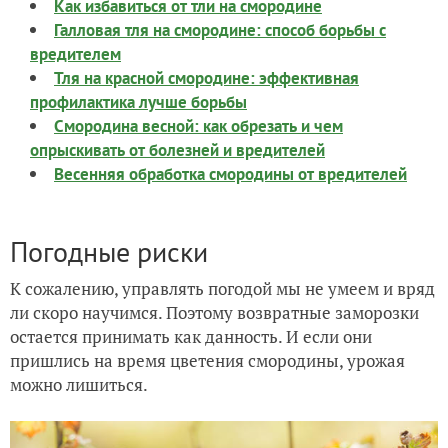
Как избавиться от тли на смородине
Галловая тля на смородине: способ борьбы с
вредителем
Тля на красной смородине: эффективная
профилактика лучше борьбы
Смородина весной: как обрезать и чем
опрыскивать от болезней и вредителей
Весенняя обработка смородины от вредителей
Погодные риски
К сожалению, управлять погодой мы не умеем и вряд
ли скоро научимся. Поэтому возвратные заморозки
остается принимать как данность. И если они
пришлись на время цветения смородины, урожая
можно лишиться.