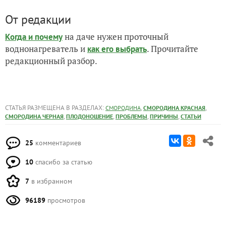
От редакции
на даче нужен проточный
Когда и почему
воднонагреватель и
. Прочитайте
как его выбрать
редакционный разбор.
СТАТЬЯ РАЗМЕЩЕНА В РАЗДЕЛАХ:
,
,
СМОРОДИНА
СМОРОДИНА КРАСНАЯ
,
,
,
,
СМОРОДИНА ЧЕРНАЯ
ПЛОДОНОШЕНИЕ
ПРОБЛЕМЫ
ПРИЧИНЫ
СТАТЬИ
25
комментариев
10
спасибо за статью
7
в избранном
96189
просмотров