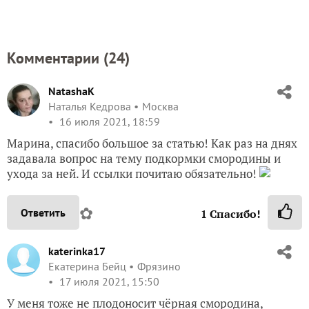
Комментарии (
24
)
NatashaK
Наталья Кедрова
Москва
16 июля 2021, 18:59
Марина, спасибо большое за статью! Как раз на днях
задавала вопрос на тему подкормки смородины и
ухода за ней. И ссылки почитаю обязательно!
✿
Ответить
1
Спасибо!
katerinka17
Екатерина Бейц
Фрязино
17 июля 2021, 15:50
У меня тоже не плодоносит чёрная смородина,