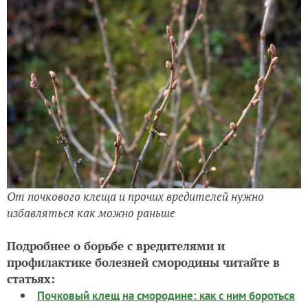
От почкового клеща и прочих вредителей нужно
избавляться как можно раньше
Подробнее о борьбе с вредителями и
профилактике болезней смородины читайте в
статьях:
Почковый клещ на смородине: как с ним бороться