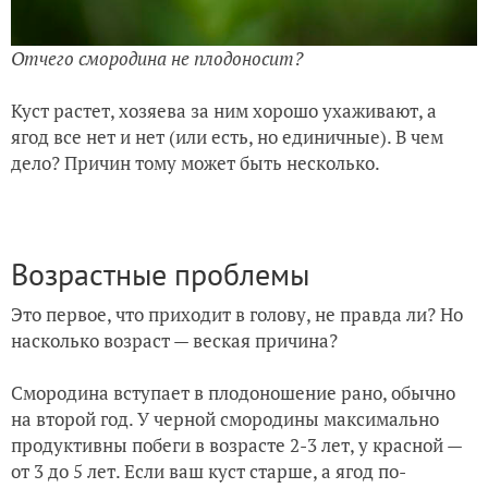
Отчего смородина не плодоносит?
Куст растет, хозяева за ним хорошо ухаживают, а
ягод все нет и нет (или есть, но единичные). В чем
дело? Причин тому может быть несколько.
Возрастные проблемы
Это первое, что приходит в голову, не правда ли? Но
насколько возраст — веская причина?
Смородина вступает в плодоношение рано, обычно
на второй год. У черной смородины максимально
продуктивны побеги в возрасте 2-3 лет, у красной —
от 3 до 5 лет. Если ваш куст старше, а ягод по-