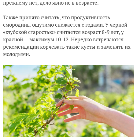
прежнему нет, дело явно не в возрасте.
Также принято считать, что продуктивность
смородины ощутимо снижается с годами. У черной
«глубокой старостью» считается возраст 8-9 лет, у
красной — максимум 10-12. Нередко встречаются
рекомендации корчевать такие кусты и заменять их
молодыми.