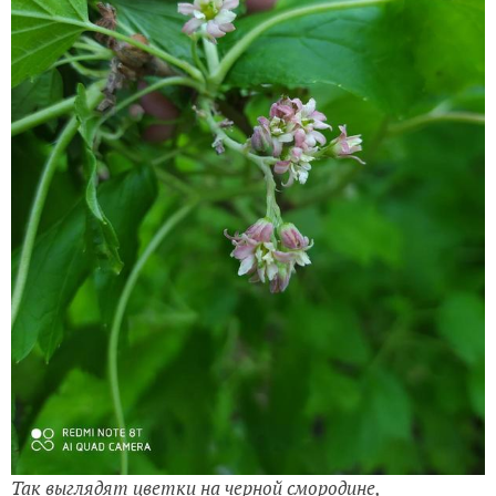
Так выглядят цветки на черной смородине,