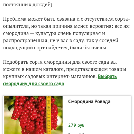
постоянных дождей).
Проблема может быть связана и с отсутствием сорта-
опылителя, но такая причина менее вероятна: все же
смородина — культура очень популярная и
распространенная, не у вас в саду, так у соседей
подходящий сорт найдется, были бы пчелы.
Подобрать сорта смородины для своего сада вы
можете в нашем каталоге, представляющем товары
крупных садовых интернет-магазинов.
Выбрать
.
смородину для своего сада
Смородина Ровада
279 руб