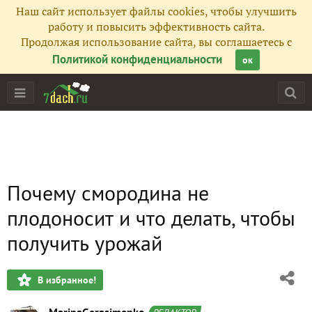
Наш сайт использует файлы cookies, чтобы улучшить
работу и повысить эффективность сайта.
Продолжая использование сайта, вы соглашаетесь с
Политикой конфиденциальности
ок
Почему смородина не
плодоносит и что делать, чтобы
получить урожай
В избранное!