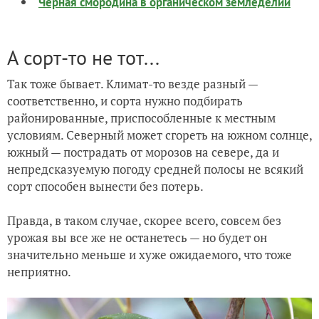
Черная смородина в органическом земледелии
А сорт-то не тот...
Так тоже бывает. Климат-то везде разный —
соответственно, и сорта нужно подбирать
районированные, приспособленные к местным
условиям. Северный может сгореть на южном солнце,
южный — пострадать от морозов на севере, да и
непредсказуемую погоду средней полосы не всякий
сорт способен вынести без потерь.
Правда, в таком случае, скорее всего, совсем без
урожая вы все же не останетесь — но будет он
значительно меньше и хуже ожидаемого, что тоже
неприятно.