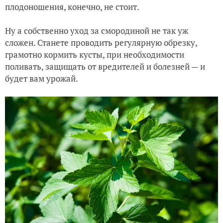
плодоношения, конечно, не стоит.
Ну а собственно уход за смородиной не так уж
сложен. Станете проводить регулярную обрезку,
грамотно кормить кусты, при необходимости
поливать, защищать от вредителей и болезней — и
будет вам урожай.