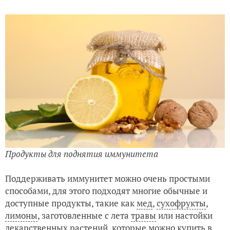
Продукты для поднятия иммунитета
Поддерживать иммунитет можно очень простыми
способами, для этого подходят многие обычные и
доступные продукты, такие как
мед
,
сухофрукты
,
лимоны
, заготовленные с лета
травы
или настойки
лекарственных растений
, которые можно купить в