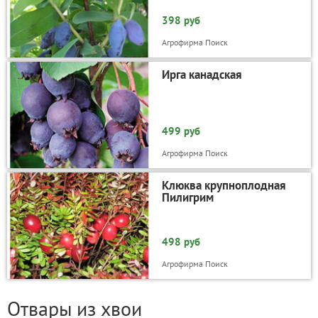
398 руб
Агрофирма Поиск
Ирга канадская
499 руб
Агрофирма Поиск
Клюква крупноплодная
Пилигрим
498 руб
Агрофирма Поиск
Отвары из хвои