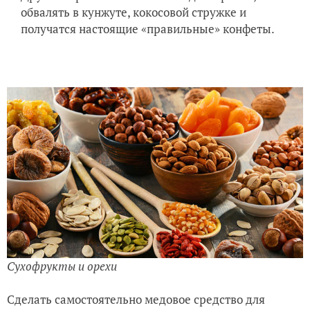
обвалять в кунжуте, кокосовой стружке и
получатся настоящие «правильные» конфеты.
Сухофрукты и орехи
Сделать самостоятельно медовое средство для