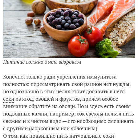
Питание должно быть здоровым
Конечно, только ради укрепления иммунитета
полностью пересматривать свой рацион нет нужды,
но однозначно в этих целях стоит добавить в него
соки
из ягод, овощей и фруктов, причём особое
внимание обратите на овощи. Но и здесь есть своим
подводные камни, например, сок
свёклы
нельзя пить
свежим и в чистом виде — его необходимо смешивать
с другими (морковным или яблочным).
О том, как правильно пить натуральные соки