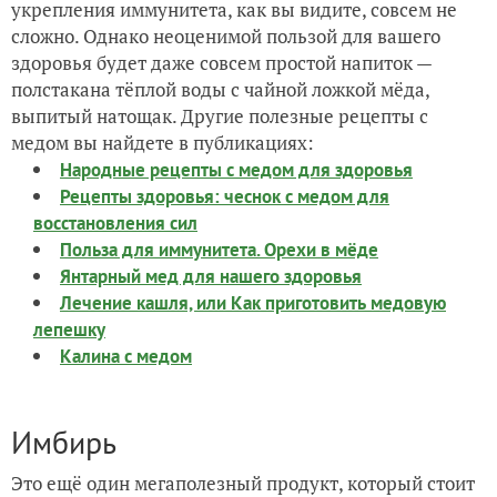
укрепления иммунитета, как вы видите, совсем не
сложно. Однако неоценимой пользой для вашего
здоровья будет даже совсем простой напиток —
полстакана тёплой воды с чайной ложкой мёда,
выпитый натощак. Другие полезные рецепты с
медом вы найдете в публикациях:
Народные рецепты с медом для здоровья
Рецепты здоровья: чеснок с медом для
восстановления сил
Польза для иммунитета. Орехи в мёде
Янтарный мед для нашего здоровья
Лечение кашля, или Как приготовить медовую
лепешку
Калина с медом
Имбирь
Это ещё один мегаполезный продукт, который стоит