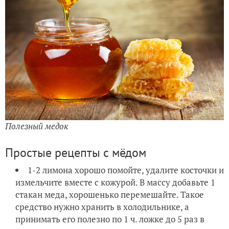
Полезный медок
Простые рецепты с мёдом
1-2 лимона хорошо помойте, удалите косточки и
измельчите вместе с кожурой. В массу добавьте 1
стакан меда, хорошенько перемешайте. Такое
средство нужно хранить в холодильнике, а
принимать его полезно по 1 ч. ложке до 5 раз в