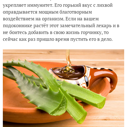
укрепляет иммунитет. Его горький вкус с лихвой
оправдывается мощным благотворным
воздействием на организм. Если на вашем
подоконнике растёт этот замечательный лекарь и в
не боитесь добавить в свою жизнь горчинку, то
сейчас как раз пришло время пустить его в дело.