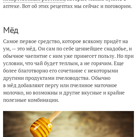
аптеке. Вот об этих рецептах мы сейчас и поговорим.
Мёд
Самое первое средство, которое всякому придёт на
ум, — это мёд. Он сам по себе ценнейшее снадобье, и
обычное чаепитие с ним уже принесет пользу. Но при
условии, что чай будет теплым, а не горячим. Еще
более благотворно его сочетание с некоторыми
другими продуктами пчеловодства. Обычно
в мёд добавляют пергу или пчелиное маточное
молочко, но возможны и другие вкусные и крайне
полезные комбинации.