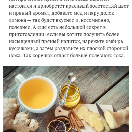
настоится и приобретёт красивый золотистый цвет
и пряный аромат, добавьте мёд и пару долек
лимона — так будет вкуснее и, несомненно,
полезнее. А ещё есть небольшой секрет в
приготовлении: если вы хотите получить более
насыщенный пряный напиток, нарежьте имбирь
кусочками, а затем раздавите их плоской стороной
ножа. Так корешок отдаст больше полезного сока.