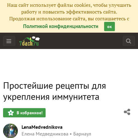
Наш сайт использует файлы cookies, чтобы улучшить
работу и повысить эффективность сайта.
Продолжая использование сайта, вы соглашаетесь с
Политикой конфиденциальности
ок
Простейшие рецепты для
укрепления иммунитета
В избранное!
LenaMedvednikova
Елена Медведникова
Барнаул