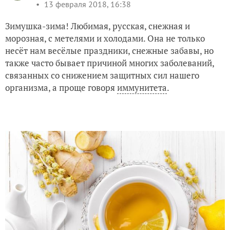
13 февраля 2018, 16:38
Зимушка-зима! Любимая, русская, снежная и
морозная, с метелями и холодами. Она не только
несёт нам весёлые праздники, снежные забавы, но
также часто бывает причиной многих заболеваний,
связанных со снижением защитных сил нашего
организма, а проще говоря
иммунитета
.