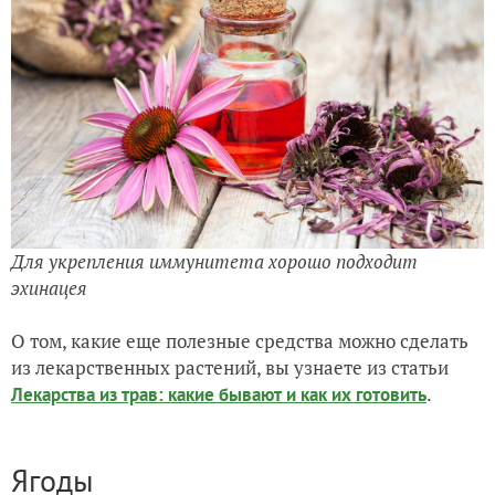
Для укрепления иммунитета хорошо подходит
эхинацея
О том, какие еще полезные средства можно сделать
из лекарственных растений, вы узнаете из статьи
.
Лекарства из трав: какие бывают и как их готовить
Ягоды