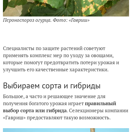
Пероноспороз огурца. Фото: «Гавриш»
Специалисты по защите растений советуют
применять комплекс мер по уходу за овощами,
которые помогут предотвратить потери урожая и
улучшить его качественные характеристики.
Выбираем сорта и гибриды
Большое, а часто и решающее значение для
получения богатого урожая играет
правильный
выбор сорта или гибрида
. Селекционеры компании
«Гавриш» предоставляют такую возможность.