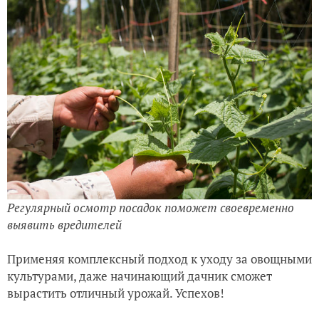
Регулярный осмотр посадок поможет своевременно
выявить вредителей
Применяя комплексный подход к уходу за овощными
культурами, даже начинающий дачник сможет
вырастить отличный урожай. Успехов!