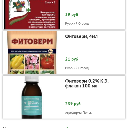
39 руб
Русский Огород
Фитоверм, 4мл
21 руб
Русский Огород
Фитоверм 0,2% К.Э.
флакон 100 мл
239 руб
Агрофирма Поиск