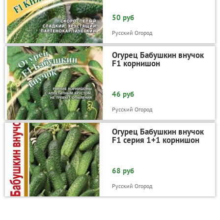
50 руб
Русский Огород
Огурец Бабушкин внучок
F1 корнишон
46 руб
Русский Огород
Огурец Бабушкин внучок
F1 серия 1+1 корнишон
68 руб
Русский Огород