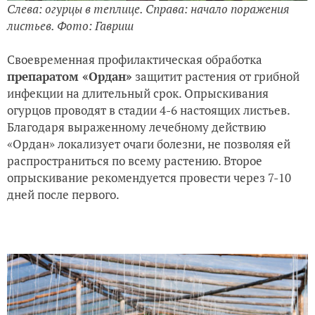
Слева: огурцы в теплице. Справа: начало поражения
листьев. Фото: Гавриш
Своевременная профилактическая обработка
препаратом «Ордан»
защитит растения от грибной
инфекции на длительный срок. Опрыскивания
огурцов проводят в стадии 4-6 настоящих листьев.
Благодаря выраженному лечебному действию
«Ордан» локализует очаги болезни, не позволяя ей
распространиться по всему растению. Второе
опрыскивание рекомендуется провести через 7-10
дней после первого.