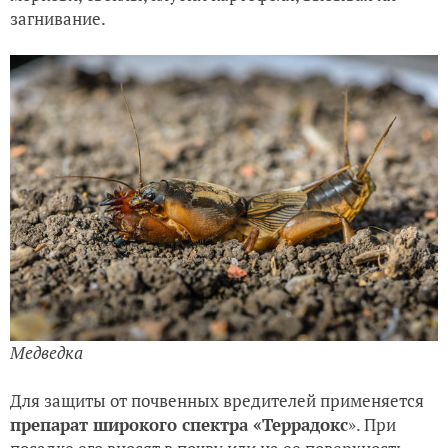
загнивание.
Медведка
Для защиты от почвенных вредителей применяется
препарат широкого спектра «Террадокс
». При