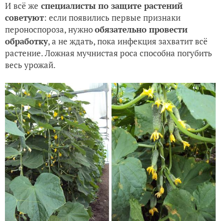
И всё же
специалисты по защите растений
советуют
: если появились первые признаки
пероноспороза, нужно
обязательно провести
обработку
, а не ждать, пока инфекция захватит всё
растение. Ложная мучнистая роса способна погубить
весь урожай.