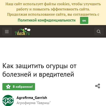
Наш сайт использует файлы cookies, чтобы улучшить
работу и повысить эффективность сайта.
Продолжая использование сайта, вы соглашаетесь с
Политикой конфиденциальности
ок
Как защитить огурцы от
болезней и вредителей
В избранное!
Agrofirma_Gavrish
Агрофирма "Гавриш"