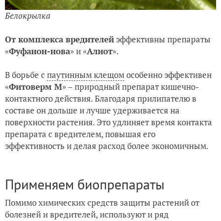
Белокрылка
От комплекса вредителей
эффективны препараты
«
Фуфанон-нова
» и «
Алиот
».
В борьбе с
паутинным клещом
особенно эффективен
«
Фитоверм М
» – природный препарат кишечно-
контактного действия. Благодаря прилипателю в
составе он дольше и лучше удерживается на
поверхности растения. Это удлиняет время контакта
препарата с вредителем, повышая его
эффективность и делая расход более экономичным.
Применяем биопрепараты
Помимо химических средств защиты растений от
болезней и вредителей, используют и ряд