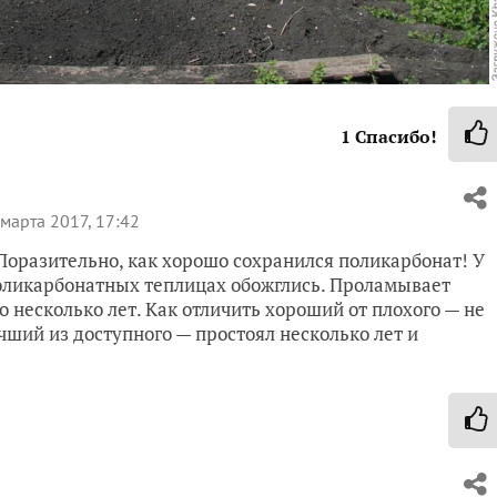
1
Спасибо!
марта 2017, 17:42
 Поразительно, как хорошо сохранился поликарбонат! У
поликарбонатных теплицах обожглись. Проламывает
о несколько лет. Как отличить хороший от плохого — не
чший из доступного — простоял несколько лет и