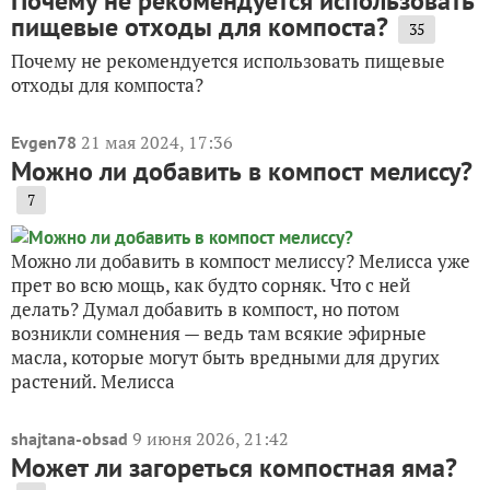
Почему не рекомендуется использовать
пищевые отходы для компоста?
35
Почему не рекомендуется использовать пищевые
отходы для компоста?
21 мая 2024, 17:36
Evgen78
Можно ли добавить в компост мелиссу?
7
Можно ли добавить в компост мелиссу? Мелисса уже
прет во всю мощь, как будто сорняк. Что с ней
делать? Думал добавить в компост, но потом
возникли сомнения — ведь там всякие эфирные
масла, которые могут быть вредными для других
растений. Мелисса
9 июня 2026, 21:42
shajtana-obsad
Может ли загореться компостная яма?