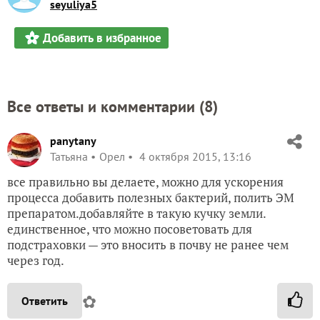
seyuliya5
Добавить в избранное
Все ответы и комментарии (
8
)
panytany
Татьяна
Орел
4 октября 2015, 13:16
все правильно вы делаете, можно для ускорения
процесса добавить полезных бактерий, полить ЭМ
препаратом.добавляйте в такую кучку земли.
единственное, что можно посоветовать для
подстраховки — это вносить в почву не ранее чем
через год.
✿
Ответить