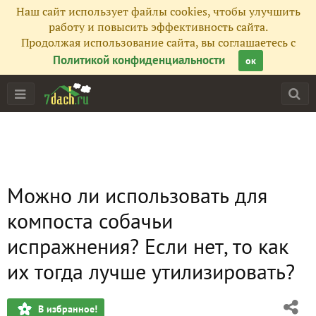
Наш сайт использует файлы cookies, чтобы улучшить
работу и повысить эффективность сайта.
Продолжая использование сайта, вы соглашаетесь с
Политикой конфиденциальности
ок
Можно ли использовать для
компоста собачьи
испражнения? Если нет, то как
их тогда лучше утилизировать?
В избранное!