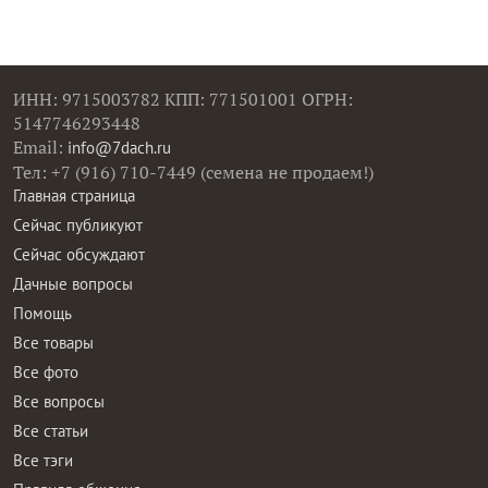
ИНН: 9715003782 КПП: 771501001 ОГРН:
5147746293448
Email:
info@7dach.ru
Тел: +7 (916) 710-7449 (семена не продаем!)
Главная страница
Сейчас публикуют
Сейчас обсуждают
Дачные вопросы
Помощь
Все товары
Все фото
Все вопросы
Все статьи
Все тэги