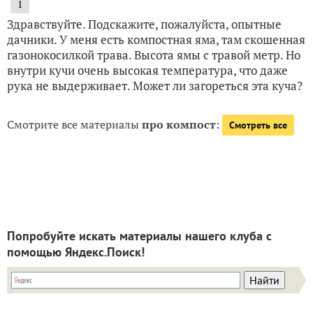
1
Здравствуйте. Подскажите, пожалуйста, опытные
дачники. У меня есть компостная яма, там скошенная
газонокосилкой трава. Высота ямы с травой метр. Но
внутри кучи очень высокая температура, что даже
рука не выдерживает. Может ли загореться эта куча?
Смотрите все материалы
про компост
:
Смотреть все
Попробуйте искать материалы нашего клуба с
помощью Яндекс.Поиск!