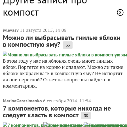
компост
11 августа 2015, 14:08
ivlevasv
Можно ли выбрасывать гнилые яблоки
в компостную яму?
33
В этом году у нас на яблонях очень много гнилых
яблок. Портятся на корню и опадают. Можно ли такие
яблоки выбрасывать в компостную яму? Не испортят
ли они перегной? Ответ на вопрос вы найдете в
комментариях.
6 сентября 2014, 11:54
MarinaGerasimenko
7 компонентов, которые никогда не
следует класть в компост
38