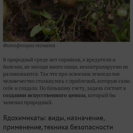
Фитофтороз томата
В природной среде нет сорняков, а вредители и
болезни, не находя много пищи, неконтролируемо не
размножаются. Так что при освоении земледелия
человечество столкнулось с проблемой, которую само
себе и создало. По большому счету, задача состоит в
создании искусственного ценоза
, который бы
заменил природный.
Ядохимикаты: виды, назначение,
применение, техника безопасности