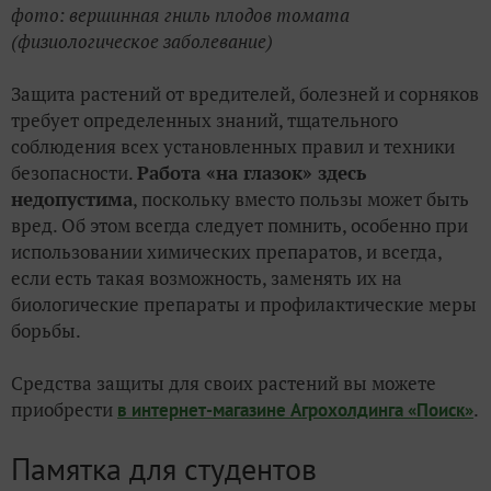
фото: вершинная гниль плодов томата
(физиологическое заболевание)
Защита растений от вредителей, болезней и сорняков
требует определенных знаний, тщательного
соблюдения всех установленных правил и техники
безопасности.
Работа «на глазок» здесь
недопустима
, поскольку вместо пользы может быть
вред. Об этом всегда следует помнить, особенно при
использовании химических препаратов, и всегда,
если есть такая возможность, заменять их на
биологические препараты и профилактические меры
борьбы.
Средства защиты для своих растений вы можете
приобрести
.
в интернет-магазине Агрохолдинга «Поиск»
Памятка для студентов