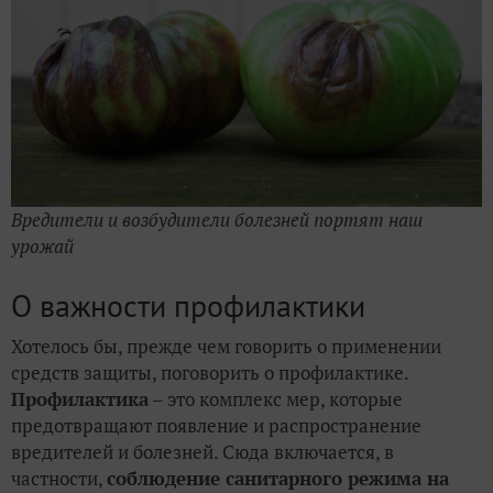
Вредители и возбудители болезней портят наш
урожай
О важности профилактики
Хотелось бы, прежде чем говорить о применении
средств защиты, поговорить о профилактике.
Профилактика
– это комплекс мер, которые
предотвращают появление и распространение
вредителей и болезней. Сюда включается, в
частности,
соблюдение санитарного режима на