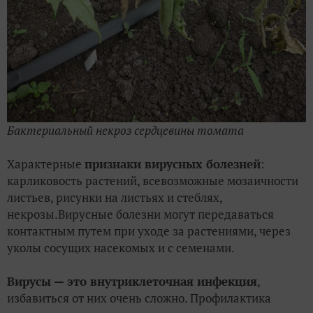
Бактериальный некроз сердцевины томата
Характерные
признаки вирусных болезней
:
карликовость растений, всевозможные мозаичности
листьев, рисунки на листьях и стеблях,
некрозы.Вирусные болезни могут передаваться
контактным путем при уходе за растениями, через
уколы сосущих насекомых и с семенами.
Вирусы — это внутриклеточная инфекция
,
избавиться от них очень сложно. Профилактика