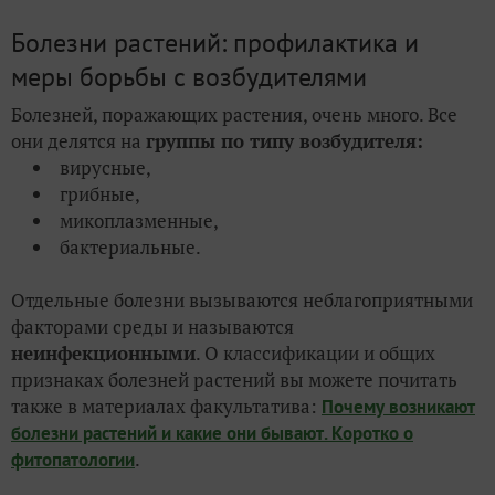
Болезни растений: профилактика и
меры борьбы с возбудителями
Болезней, поражающих растения, очень много. Все
они делятся на
группы по типу возбудителя:
вирусные,
грибные,
микоплазменные,
бактериальные.
Отдельные болезни вызываются неблагоприятными
факторами среды и называются
неинфекционными
. О классификации и общих
признаках болезней растений вы можете почитать
также в материалах факультатива:
Почему возникают
болезни растений и какие они бывают. Коротко о
.
фитопатологии