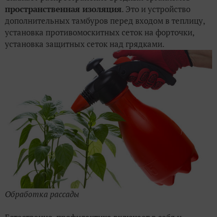
пространственная изоляция
. Это и устройство
дополнительных тамбуров перед входом в теплицу,
установка противомоскитных сеток на форточки,
установка защитных сеток над грядками.
Обработка рассады