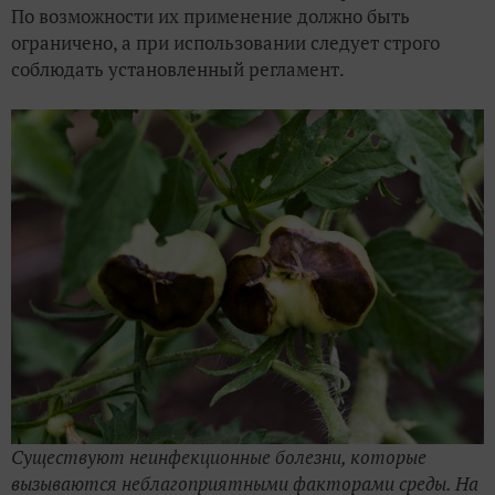
По возможности их применение должно быть
ограничено, а при использовании следует строго
соблюдать установленный регламент.
Существуют неинфекционные болезни, которые
вызываются неблагоприятными факторами среды. На