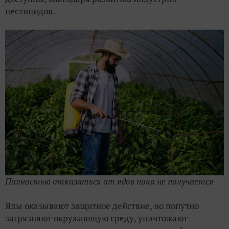
пестицидов.
Полностью отказаться от ядов пока не получается
Яды оказывают защитное действие, но попутно
загрязняют окружающую среду, уничтожают