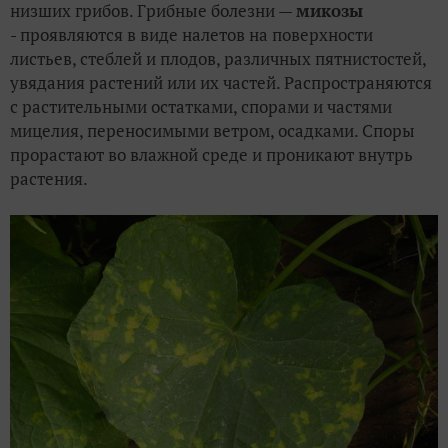
низших грибов. Грибные болезни —
микозы
- проявляются в виде налетов на поверхности
листьев, стеблей и плодов, различных пятнистостей,
увядания растений или их частей. Распространяются
с растительными остатками, спорами и частями
мицелия, переносимыми ветром, осадками. Споры
прорастают во влажной среде и проникают внутрь
растения.