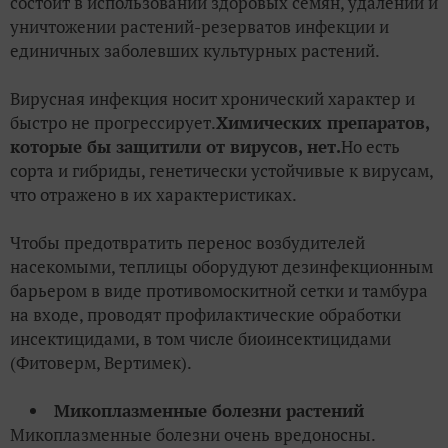
состоит в использовании здоровых семян, удалении и
уничтожении растений-резерватов инфекции и
единичных заболевших культурных растений.
Вирусная инфекция носит хронический характер и
быстро не прогрессирует.
Химических препаратов,
которые бы защитили от вирусов, нет.
Но есть
сорта и гибриды, генетически устойчивые к вирусам,
что отражено в их характеристиках.
Чтобы предотвратить перенос возбудителей
насекомыми, теплицы оборудуют дезинфекционным
барьером в виде противомоскитной сетки и тамбура
на входе, проводят профилактические обработки
инсектицидами, в том числе биоинсектицидами
(Фитоверм, Вертимек).
Микоплазменные болезни растений
Микоплазменные болезни очень вредоносны.