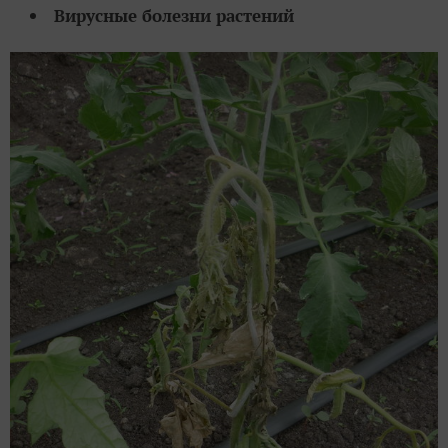
Вирусные болезни растений