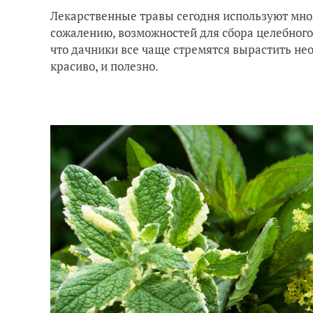
Лекарственные травы сегодня используют многи
сожалению, возможностей для сбора целебного
что дачники все чаще стремятся вырастить нео
красиво, и полезно.