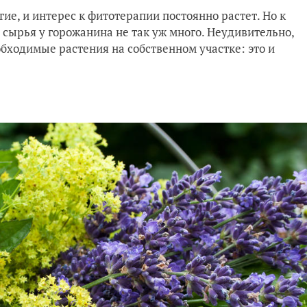
е, и интерес к фитотерапии постоянно растет. Но к
 сырья у горожанина не так уж много. Неудивительно,
бходимые растения на собственном участке: это и