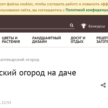
ует файлы cookies, чтобы улучшить работу и повысить эфф
льзование сайта, вы соглашаетесь с
Политикой конфиденци
Конкурсы
ЦВЕТЫ И
ЛАНДШАФТНЫЙ
ДОСУГ И
РЕЦЕП
РАСТЕНИЯ
ДИЗАЙН
ОТДЫХ
ЗАГОТ
аптекарский огород
ский огород на даче
, 12:55