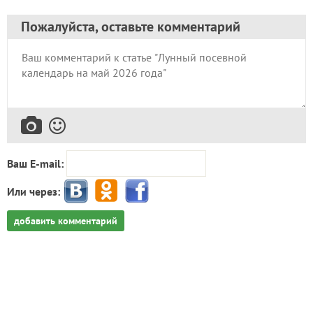
Пожалуйста, оставьте комментарий
Ваш E-mail:
Или через:
добавить комментарий