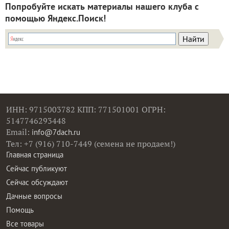
Попробуйте искать материалы нашего клуба с
помощью Яндекс.Поиск!
ИНН: 9715003782 КПП: 771501001 ОГРН:
5147746293448
Email:
info@7dach.ru
Тел: +7 (916) 710-7449 (семена не продаем!)
Главная страница
Сейчас публикуют
Сейчас обсуждают
Дачные вопросы
Помощь
Все товары