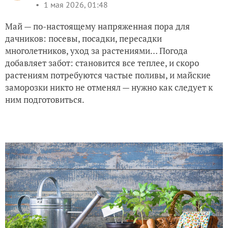
1 мая 2026, 01:48
Май — по-настоящему напряженная пора для
дачников: посевы, посадки, пересадки
многолетников, уход за растениями… Погода
добавляет забот: становится все теплее, и скоро
растениям потребуются частые поливы, и майские
заморозки никто не отменял — нужно как следует к
ним подготовиться.