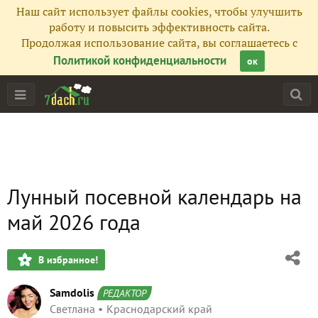
Наш сайт использует файлы cookies, чтобы улучшить
работу и повысить эффективность сайта.
Продолжая использование сайта, вы соглашаетесь с
Политикой конфиденциальности
ок
Лунный посевной календарь на
май 2026 года
В избранное!
Samdolis
РЕДАКТОР
Светлана
Краснодарский край