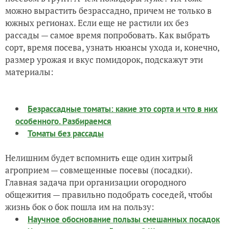
можно вырастить безрассадно, причем не только в
южных регионах. Если еще не растили их без
рассады — самое время попробовать. Как выбрать
сорт, время посева, узнать нюансы ухода и, конечно,
размер урожая и вкус помидорок, подскажут эти
материалы:
Безрассадные томаты: какие это сорта и что в них
особенного. Разбираемся
Томаты без рассады
Нелишним будет вспомнить еще один хитрый
агроприем — совмещенные посевы (посадки).
Главная задача при организации огородного
общежития — правильно подобрать соседей, чтобы
жизнь бок о бок пошла им на пользу:
Научное обоснование пользы смешанных посадок